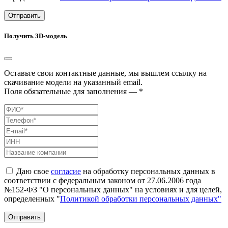
Отправить
Получить 3D-модель
Оставьте свои контактные данные, мы вышлем ссылку на
скачивание модели на указанный email.
Поля обязательные для заполнения — *
Даю свое
согласие
на обработку персональных данных в
соответствии с федеральным законом от 27.06.2006 года
№152-ФЗ "О персональных данных" на условиях и для целей,
определенных "
Политикой обработки персональных данных"
Отправить