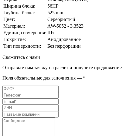
Ширина блока:
56HP
Глубина блока:
525 mm
Цвет:
Серебристый
Материал:
AW-5052 - 3.3523
Единица измерения:
Шт.
Покрытие:
Анодированное
Тип поверхности:
Без перфорации
Свяжитесь с нами
Отправьте нам заявку на расчет и получите предложение
Поля обязательные для заполнения — *