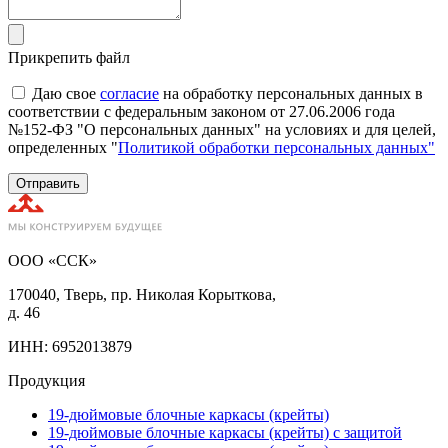
Прикрепить файл
Даю свое
согласие
на обработку персональных данных в
соответствии с федеральным законом от 27.06.2006 года
№152-ФЗ "О персональных данных" на условиях и для целей,
определенных "
Политикой обработки персональных данных"
Отправить
ООО «ССК»
170040, Тверь, пр. Николая Корыткова,
д. 46
ИНН: 6952013879
Продукция
19-дюймовые блочные каркасы (крейты)
19-дюймовые блочные каркасы (крейты) с защитой