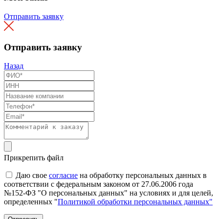
Отправить заявку
Отправить заявку
Назад
Прикрепить файл
Даю свое
согласие
на обработку персональных данных в
соответствии с федеральным законом от 27.06.2006 года
№152-ФЗ "О персональных данных" на условиях и для целей,
определенных "
Политикой обработки персональных данных"