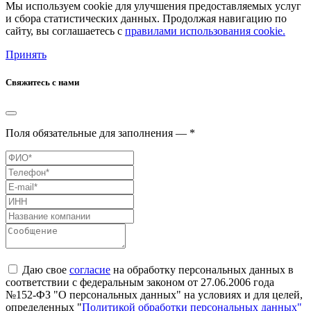
Мы используем cookie для улучшения предоставляемых услуг
и сбора статистических данных. Продолжая навигацию по
сайту, вы соглашаетесь с
правилами использования cookie.
Принять
Свяжитесь с нами
Поля обязательные для заполнения — *
Даю свое
согласие
на обработку персональных данных в
соответствии с федеральным законом от 27.06.2006 года
№152-ФЗ "О персональных данных" на условиях и для целей,
определенных "
Политикой обработки персональных данных"