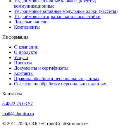
19-дюймовые блочные каркасы (крейты)
коммуникационные
19-дюймовые вставные модульные блоки (кассеты)
19-дюймовые открытые напольные стойки
Лицевые панели
Компоненты
Информация
О компании
О продукте
Услуги
Проекты
Документы и сертификаты
Контакты
Правила обработки персональных данных
Согласие на обработку персональных данных
Контакты
8 4822 75 03 57
mail@alumica.ru
© 2011-2026, ООО «СтройСнабКомплект»