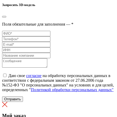
Запросить 3D-модель
Поля обязательные для заполнения — *
Даю свое
согласие
на обработку персональных данных в
соответствии с федеральным законом от 27.06.2006 года
№152-ФЗ "О персональных данных" на условиях и для целей,
определенных "
Политикой обработки персональных данных"
Отправить
Мой заказ