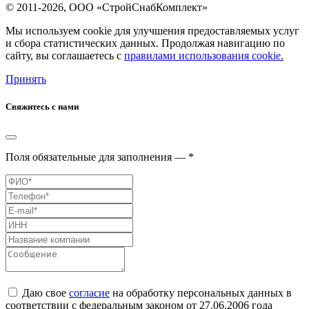
© 2011-2026, ООО «СтройСнабКомплект»
Мы используем cookie для улучшения предоставляемых услуг
и сбора статистических данных. Продолжая навигацию по
сайту, вы соглашаетесь с
правилами использования cookie.
Принять
Свяжитесь с нами
Поля обязательные для заполнения — *
Даю свое
согласие
на обработку персональных данных в
соответствии с федеральным законом от 27.06.2006 года