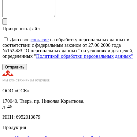
Прикрепить файл
Даю свое
согласие
на обработку персональных данных в
соответствии с федеральным законом от 27.06.2006 года
№152-ФЗ "О персональных данных" на условиях и для целей,
определенных "
Политикой обработки персональных данных"
Отправить
ООО «ССК»
170040, Тверь, пр. Николая Корыткова,
д. 46
ИНН: 6952013879
Продукция