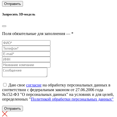
Отправить
Запросить 3D-модель
Поля обязательные для заполнения — *
Даю свое
согласие
на обработку персональных данных в
соответствии с федеральным законом от 27.06.2006 года
№152-ФЗ "О персональных данных" на условиях и для целей,
определенных "
Политикой обработки персональных данных"
Отправить