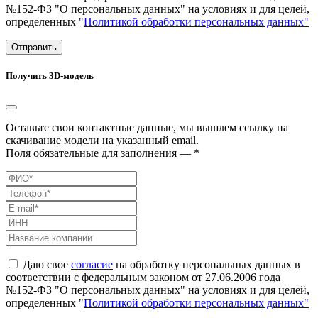
№152-ФЗ "О персональных данных" на условиях и для целей,
определенных "
Политикой обработки персональных данных"
Отправить
Получить 3D-модель
Оставьте свои контактные данные, мы вышлем ссылку на
скачивание модели на указанный email.
Поля обязательные для заполнения — *
Даю свое
согласие
на обработку персональных данных в
соответствии с федеральным законом от 27.06.2006 года
№152-ФЗ "О персональных данных" на условиях и для целей,
определенных "
Политикой обработки персональных данных"