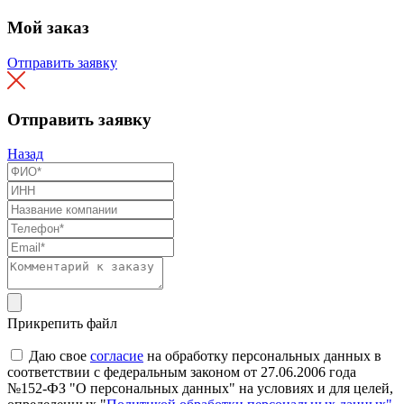
Мой заказ
Отправить заявку
Отправить заявку
Назад
Прикрепить файл
Даю свое
согласие
на обработку персональных данных в
соответствии с федеральным законом от 27.06.2006 года
№152-ФЗ "О персональных данных" на условиях и для целей,