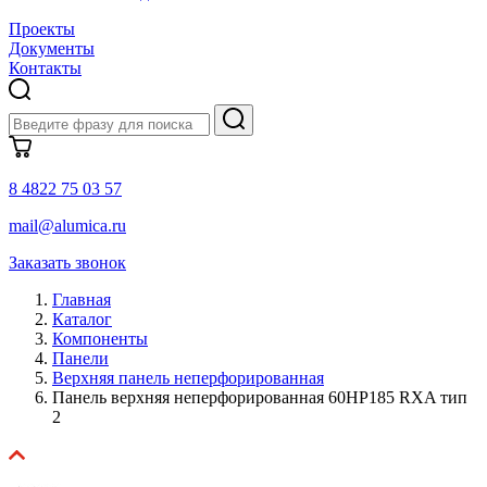
Проекты
Документы
Контакты
8 4822 75 03 57
mail@alumica.ru
Заказать звонок
Главная
Каталог
Компоненты
Панели
Верхняя панель неперфорированная
Панель верхняя неперфорированная 60HP185 RXA тип
2