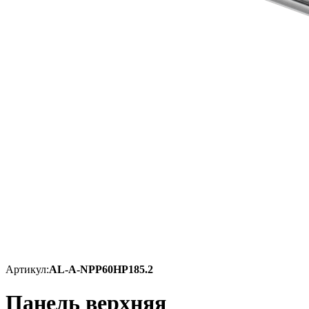
Артикул:
AL-A-NPP60HP185.2
Панель верхняя