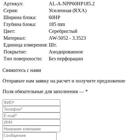
Артикул:
AL-A-NPP60HP185.2
Серия:
Усиленная (RXA)
Ширина блока:
60HP
Глубина блока:
185 mm
Цвет:
Серебристый
Материал:
AW-5052 - 3.3523
Единица измерения:
Шт.
Покрытие:
Анодированное
Тип поверхности:
Без перфорации
Свяжитесь с нами
Отправьте нам заявку на расчет и получите предложение
Поля обязательные для заполнения — *