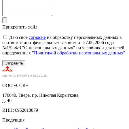
Прикрепить файл
Даю свое
согласие
на обработку персональных данных в
соответствии с федеральным законом от 27.06.2006 года
№152-ФЗ "О персональных данных" на условиях и для целей,
определенных "
Политикой обработки персональных данных"
Отправить
ООО «ССК»
170040, Тверь, пр. Николая Корыткова,
д. 46
ИНН: 6952013879
Продукция