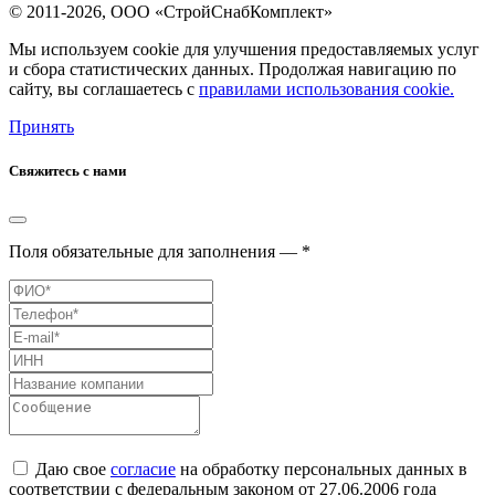
© 2011-2026, ООО «СтройСнабКомплект»
Мы используем cookie для улучшения предоставляемых услуг
и сбора статистических данных. Продолжая навигацию по
сайту, вы соглашаетесь с
правилами использования cookie.
Принять
Свяжитесь с нами
Поля обязательные для заполнения — *
Даю свое
согласие
на обработку персональных данных в
соответствии с федеральным законом от 27.06.2006 года