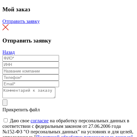
Мой заказ
Отправить заявку
Отправить заявку
Назад
Прикрепить файл
Даю свое
согласие
на обработку персональных данных в
соответствии с федеральным законом от 27.06.2006 года
№152-ФЗ "О персональных данных" на условиях и для целей,