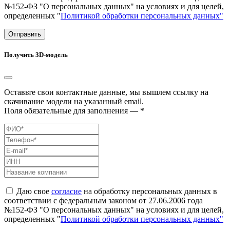
№152-ФЗ "О персональных данных" на условиях и для целей,
определенных "
Политикой обработки персональных данных"
Отправить
Получить 3D-модель
Оставьте свои контактные данные, мы вышлем ссылку на
скачивание модели на указанный email.
Поля обязательные для заполнения — *
Даю свое
согласие
на обработку персональных данных в
соответствии с федеральным законом от 27.06.2006 года
№152-ФЗ "О персональных данных" на условиях и для целей,
определенных "
Политикой обработки персональных данных"