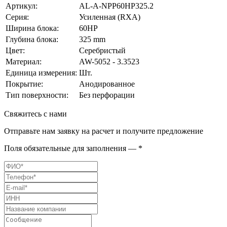
Артикул:
AL-A-NPP60HP325.2
Серия:
Усиленная (RXA)
Ширина блока:
60HP
Глубина блока:
325 mm
Цвет:
Серебристый
Материал:
AW-5052 - 3.3523
Единица измерения:
Шт.
Покрытие:
Анодированное
Тип поверхности:
Без перфорации
Свяжитесь с нами
Отправьте нам заявку на расчет и получите предложение
Поля обязательные для заполнения — *