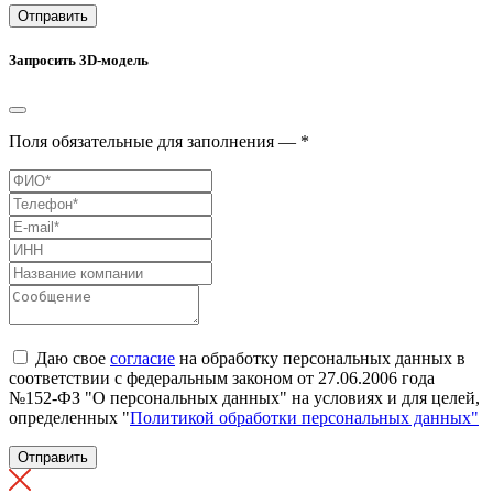
Отправить
Запросить 3D-модель
Поля обязательные для заполнения — *
Даю свое
согласие
на обработку персональных данных в
соответствии с федеральным законом от 27.06.2006 года
№152-ФЗ "О персональных данных" на условиях и для целей,
определенных "
Политикой обработки персональных данных"
Отправить