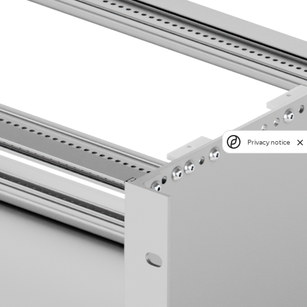
Privacy notice