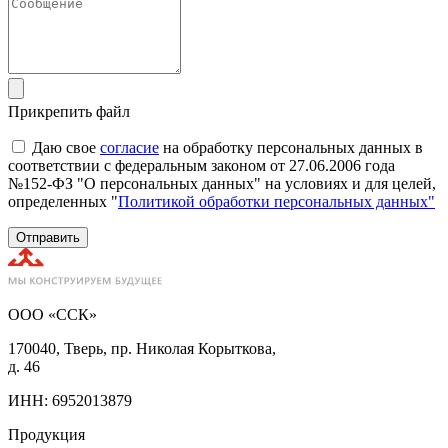
Прикрепить файл
Даю свое
согласие
на обработку персональных данных в
соответствии с федеральным законом от 27.06.2006 года
№152-ФЗ "О персональных данных" на условиях и для целей,
определенных "
Политикой обработки персональных данных"
Отправить
ООО «ССК»
170040, Тверь, пр. Николая Корыткова,
д. 46
ИНН: 6952013879
Продукция