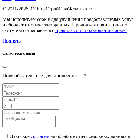
© 2011-2026, ООО «СтройСнабКомплект»
Мы используем cookie для улучшения предоставляемых услуг
и сбора статистических данных. Продолжая навигацию по
сайту, вы соглашаетесь с
правилами использования cookie.
Принять
Свяжитесь с нами
Поля обязательные для заполнения — *
Даю свое
согласие
на обработку персональных данных в