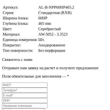
Артикул:
AL-B-NPP60HP465.2
Серия:
Стандартная (RXB)
Ширина блока:
60HP
Глубина блока:
465 mm
Цвет:
Серебристый
Материал:
AW-5052 - 3.3523
Единица измерения:
Шт.
Покрытие:
Анодированное
Тип поверхности:
Без перфорации
Свяжитесь с нами
Отправьте нам заявку на расчет и получите предложение
Поля обязательные для заполнения — *