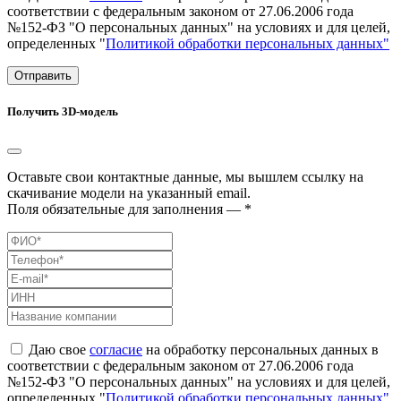
соответствии с федеральным законом от 27.06.2006 года
№152-ФЗ "О персональных данных" на условиях и для целей,
определенных "
Политикой обработки персональных данных"
Отправить
Получить 3D-модель
Оставьте свои контактные данные, мы вышлем ссылку на
скачивание модели на указанный email.
Поля обязательные для заполнения — *
Даю свое
согласие
на обработку персональных данных в
соответствии с федеральным законом от 27.06.2006 года
№152-ФЗ "О персональных данных" на условиях и для целей,
определенных "
Политикой обработки персональных данных"