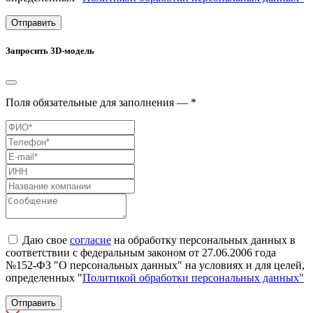
Отправить
Запросить 3D-модель
Поля обязательные для заполнения — *
Даю свое
согласие
на обработку персональных данных в
соответствии с федеральным законом от 27.06.2006 года
№152-ФЗ "О персональных данных" на условиях и для целей,
определенных "
Политикой обработки персональных данных"
Отправить