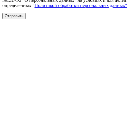
№152-ФЗ "О персональных данных" на условиях и для целей,
определенных "
Политикой обработки персональных данных"
Отправить