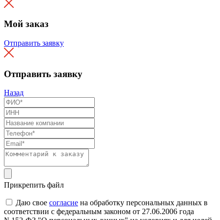
Мой заказ
Отправить заявку
Отправить заявку
Назад
Прикрепить файл
Даю свое
согласие
на обработку персональных данных в
соответствии с федеральным законом от 27.06.2006 года