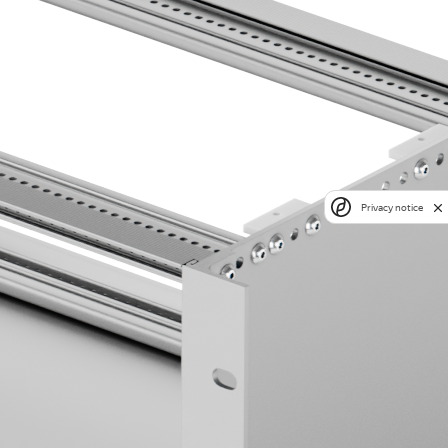
Privacy notice