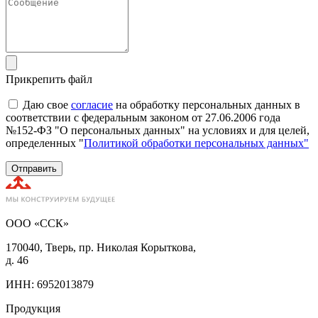
Прикрепить файл
Даю свое
согласие
на обработку персональных данных в
соответствии с федеральным законом от 27.06.2006 года
№152-ФЗ "О персональных данных" на условиях и для целей,
определенных "
Политикой обработки персональных данных"
Отправить
ООО «ССК»
170040, Тверь, пр. Николая Корыткова,
д. 46
ИНН: 6952013879
Продукция