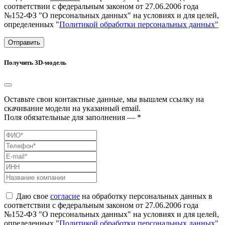
соответствии с федеральным законом от 27.06.2006 года
№152-ФЗ "О персональных данных" на условиях и для целей,
определенных "
Политикой обработки персональных данных"
Отправить
Получить 3D-модель
Оставьте свои контактные данные, мы вышлем ссылку на
скачивание модели на указанный email.
Поля обязательные для заполнения — *
Даю свое
согласие
на обработку персональных данных в
соответствии с федеральным законом от 27.06.2006 года
№152-ФЗ "О персональных данных" на условиях и для целей,
определенных "
Политикой обработки персональных данных"