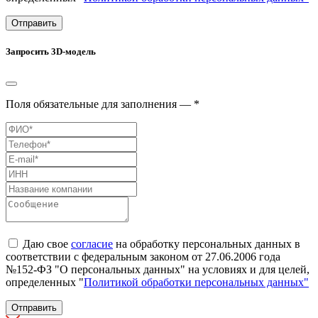
Отправить
Запросить 3D-модель
Поля обязательные для заполнения — *
Даю свое
согласие
на обработку персональных данных в
соответствии с федеральным законом от 27.06.2006 года
№152-ФЗ "О персональных данных" на условиях и для целей,
определенных "
Политикой обработки персональных данных"
Отправить