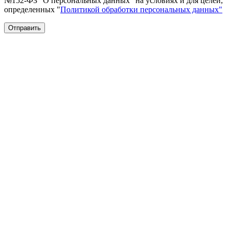
№152-ФЗ "О персональных данных" на условиях и для целей,
определенных "
Политикой обработки персональных данных"
Отправить