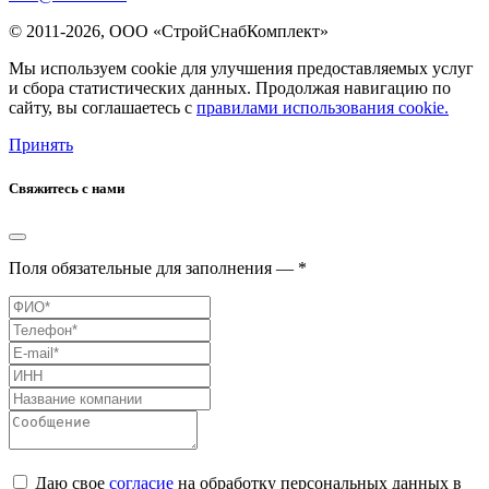
© 2011-2026, ООО «СтройСнабКомплект»
Мы используем cookie для улучшения предоставляемых услуг
и сбора статистических данных. Продолжая навигацию по
сайту, вы соглашаетесь с
правилами использования cookie.
Принять
Свяжитесь с нами
Поля обязательные для заполнения — *
Даю свое
согласие
на обработку персональных данных в