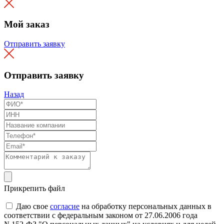
Мой заказ
Отправить заявку
Отправить заявку
Назад
Прикрепить файл
Даю свое
согласие
на обработку персональных данных в
соответствии с федеральным законом от 27.06.2006 года