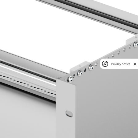
Privacy notice