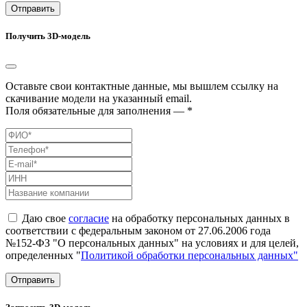
Отправить
Получить 3D-модель
Оставьте свои контактные данные, мы вышлем ссылку на
скачивание модели на указанный email.
Поля обязательные для заполнения — *
Даю свое
согласие
на обработку персональных данных в
соответствии с федеральным законом от 27.06.2006 года
№152-ФЗ "О персональных данных" на условиях и для целей,
определенных "
Политикой обработки персональных данных"
Отправить