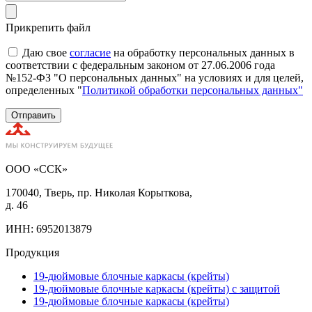
Прикрепить файл
Даю свое
согласие
на обработку персональных данных в
соответствии с федеральным законом от 27.06.2006 года
№152-ФЗ "О персональных данных" на условиях и для целей,
определенных "
Политикой обработки персональных данных"
Отправить
ООО «ССК»
170040, Тверь, пр. Николая Корыткова,
д. 46
ИНН: 6952013879
Продукция
19-дюймовые блочные каркасы (крейты)
19-дюймовые блочные каркасы (крейты) с защитой
19-дюймовые блочные каркасы (крейты)