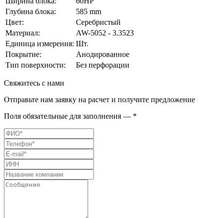
Ширина блока:
60HP
Глубина блока:
585 mm
Цвет:
Серебристый
Материал:
AW-5052 - 3.3523
Единица измерения:
Шт.
Покрытие:
Анодированное
Тип поверхности:
Без перфорации
Свяжитесь с нами
Отправьте нам заявку на расчет и получите предложение
Поля обязательные для заполнения — *