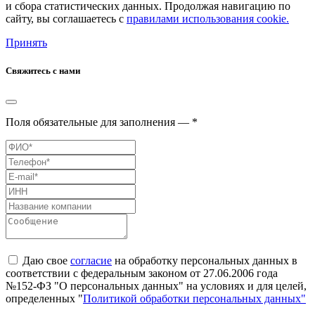
и сбора статистических данных. Продолжая навигацию по
сайту, вы соглашаетесь с
правилами использования cookie.
Принять
Свяжитесь с нами
Поля обязательные для заполнения — *
Даю свое
согласие
на обработку персональных данных в
соответствии с федеральным законом от 27.06.2006 года
№152-ФЗ "О персональных данных" на условиях и для целей,
определенных "
Политикой обработки персональных данных"