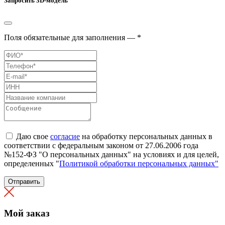
Запросить 3D-модель
Поля обязательные для заполнения — *
Даю свое
согласие
на обработку персональных данных в
соответствии с федеральным законом от 27.06.2006 года
№152-ФЗ "О персональных данных" на условиях и для целей,
определенных "
Политикой обработки персональных данных"
Отправить
Мой заказ