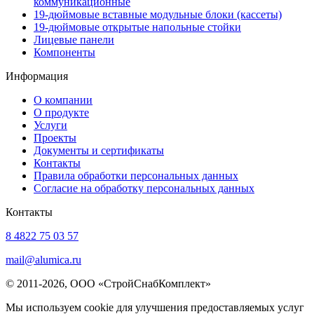
коммуникационные
19-дюймовые вставные модульные блоки (кассеты)
19-дюймовые открытые напольные стойки
Лицевые панели
Компоненты
Информация
О компании
О продукте
Услуги
Проекты
Документы и сертификаты
Контакты
Правила обработки персональных данных
Согласие на обработку персональных данных
Контакты
8 4822 75 03 57
mail@alumica.ru
© 2011-2026, ООО «СтройСнабКомплект»
Мы используем cookie для улучшения предоставляемых услуг