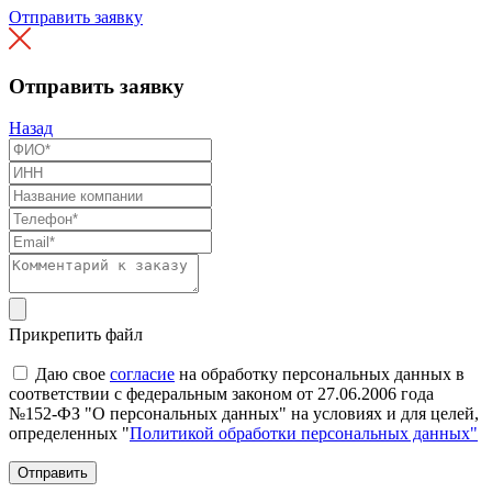
Отправить заявку
Отправить заявку
Назад
Прикрепить файл
Даю свое
согласие
на обработку персональных данных в
соответствии с федеральным законом от 27.06.2006 года
№152-ФЗ "О персональных данных" на условиях и для целей,
определенных "
Политикой обработки персональных данных"
Отправить