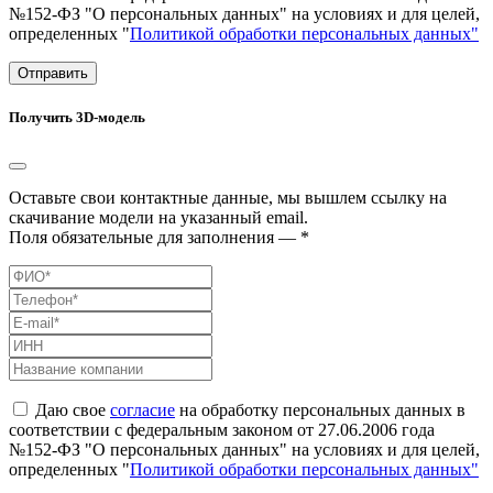
№152-ФЗ "О персональных данных" на условиях и для целей,
определенных "
Политикой обработки персональных данных"
Отправить
Получить 3D-модель
Оставьте свои контактные данные, мы вышлем ссылку на
скачивание модели на указанный email.
Поля обязательные для заполнения — *
Даю свое
согласие
на обработку персональных данных в
соответствии с федеральным законом от 27.06.2006 года
№152-ФЗ "О персональных данных" на условиях и для целей,
определенных "
Политикой обработки персональных данных"