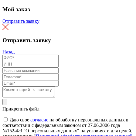
Мой заказ
Отправить заявку
Отправить заявку
Назад
Прикрепить файл
Даю свое
согласие
на обработку персональных данных в
соответствии с федеральным законом от 27.06.2006 года
№152-ФЗ "О персональных данных" на условиях и для целей,