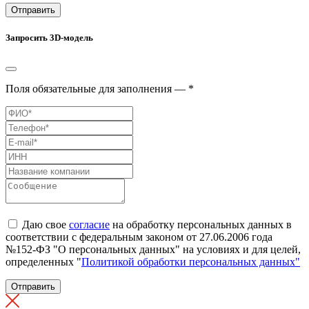
Отправить
Запросить 3D-модель
Поля обязательные для заполнения — *
Даю свое
согласие
на обработку персональных данных в
соответствии с федеральным законом от 27.06.2006 года
№152-ФЗ "О персональных данных" на условиях и для целей,
определенных "
Политикой обработки персональных данных"
Отправить