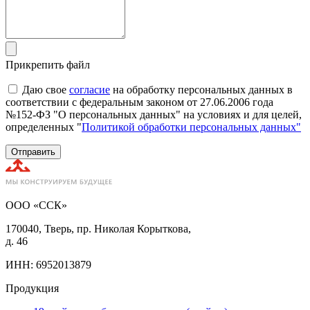
Прикрепить файл
Даю свое
согласие
на обработку персональных данных в
соответствии с федеральным законом от 27.06.2006 года
№152-ФЗ "О персональных данных" на условиях и для целей,
определенных "
Политикой обработки персональных данных"
Отправить
ООО «ССК»
170040, Тверь, пр. Николая Корыткова,
д. 46
ИНН: 6952013879
Продукция