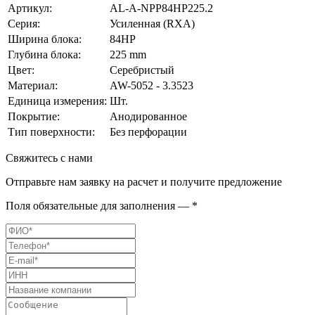
Артикул:
AL-A-NPP84HP225.2
Серия:
Усиленная (RXA)
Ширина блока:
84HP
Глубина блока:
225 mm
Цвет:
Серебристый
Материал:
AW-5052 - 3.3523
Единица измерения:
Шт.
Покрытие:
Анодированное
Тип поверхности:
Без перфорации
Свяжитесь с нами
Отправьте нам заявку на расчет и получите предложение
Поля обязательные для заполнения — *