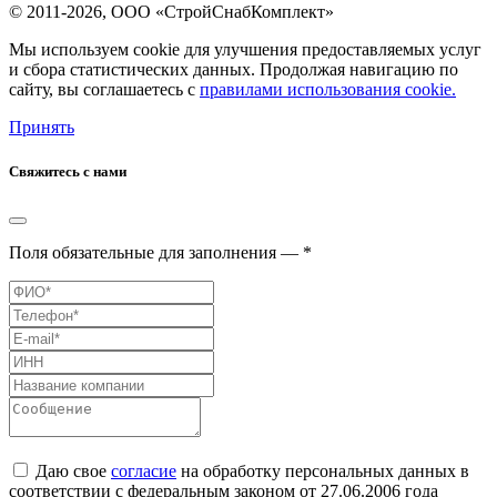
© 2011-2026, ООО «СтройСнабКомплект»
Мы используем cookie для улучшения предоставляемых услуг
и сбора статистических данных. Продолжая навигацию по
сайту, вы соглашаетесь с
правилами использования cookie.
Принять
Свяжитесь с нами
Поля обязательные для заполнения — *
Даю свое
согласие
на обработку персональных данных в
соответствии с федеральным законом от 27.06.2006 года