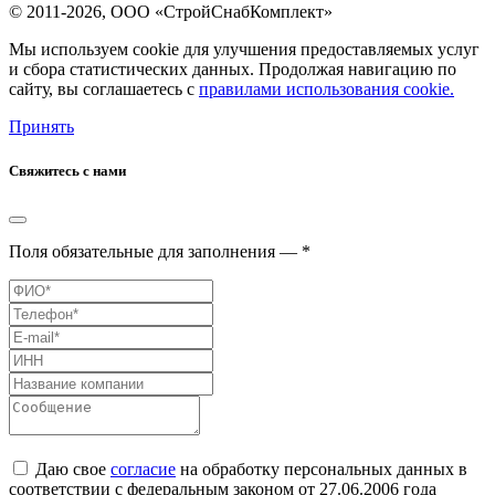
© 2011-2026, ООО «СтройСнабКомплект»
Мы используем cookie для улучшения предоставляемых услуг
и сбора статистических данных. Продолжая навигацию по
сайту, вы соглашаетесь с
правилами использования cookie.
Принять
Свяжитесь с нами
Поля обязательные для заполнения — *
Даю свое
согласие
на обработку персональных данных в
соответствии с федеральным законом от 27.06.2006 года