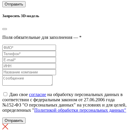
Отправить
Запросить 3D-модель
Поля обязательные для заполнения — *
Даю свое
согласие
на обработку персональных данных в
соответствии с федеральным законом от 27.06.2006 года
№152-ФЗ "О персональных данных" на условиях и для целей,
определенных "
Политикой обработки персональных данных"
Отправить