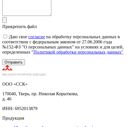
Прикрепить файл
Даю свое
согласие
на обработку персональных данных в
соответствии с федеральным законом от 27.06.2006 года
№152-ФЗ "О персональных данных" на условиях и для целей,
определенных "
Политикой обработки персональных данных"
Отправить
ООО «ССК»
170040, Тверь, пр. Николая Корыткова,
д. 46
ИНН: 6952013879
Продукция