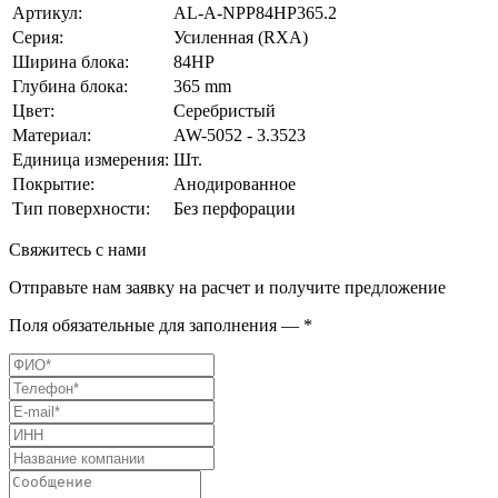
Артикул:
AL-A-NPP84HP365.2
Серия:
Усиленная (RXA)
Ширина блока:
84HP
Глубина блока:
365 mm
Цвет:
Серебристый
Материал:
AW-5052 - 3.3523
Единица измерения:
Шт.
Покрытие:
Анодированное
Тип поверхности:
Без перфорации
Свяжитесь с нами
Отправьте нам заявку на расчет и получите предложение
Поля обязательные для заполнения — *