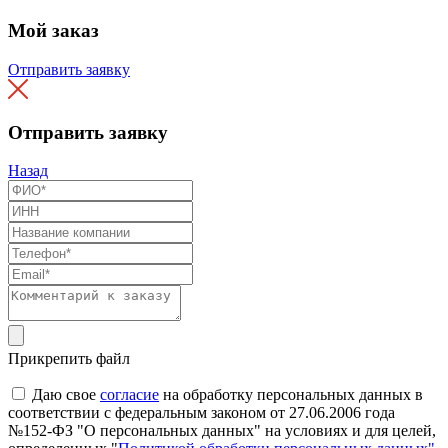
Мой заказ
Отправить заявку
Отправить заявку
Назад
Прикрепить файл
Даю свое
согласие
на обработку персональных данных в
соответствии с федеральным законом от 27.06.2006 года
№152-ФЗ "О персональных данных" на условиях и для целей,