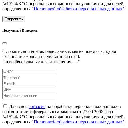
№152-ФЗ "О персональных данных" на условиях и для целей,
определенных "
Политикой обработки персональных данных"
Отправить
Получить 3D-модель
Оставьте свои контактные данные, мы вышлем ссылку на
скачивание модели на указанный email.
Поля обязательные для заполнения — *
Даю свое
согласие
на обработку персональных данных в
соответствии с федеральным законом от 27.06.2006 года
№152-ФЗ "О персональных данных" на условиях и для целей,
определенных "
Политикой обработки персональных данных"