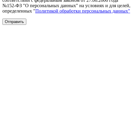
соответствии с федеральным законом от 27.06.2006 года
№152-ФЗ "О персональных данных" на условиях и для целей,
определенных "
Политикой обработки персональных данных"
Отправить