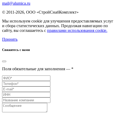
mail@alumica.ru
© 2011-2026, ООО «СтройСнабКомплект»
Мы используем cookie для улучшения предоставляемых услуг
и сбора статистических данных. Продолжая навигацию по
сайту, вы соглашаетесь с
правилами использования cookie.
Принять
Свяжитесь с нами
Поля обязательные для заполнения — *