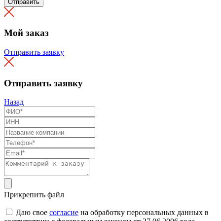
Отправить
Мой заказ
Отправить заявку
Отправить заявку
Назад
Прикрепить файл
Даю свое
согласие
на обработку персональных данных в