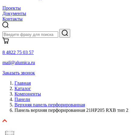
Проекты
Документы
Контакты
8 4822 75 03 57
mail@alumica.ru
Заказать звонок
Главная
Каталог
Компоненты
Панели
Верхняя панель перфорированная
Панель верхняя перфорированная 21HP205 RXB тип 2