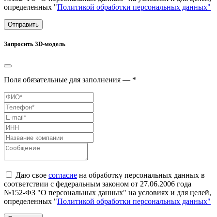
определенных "
Политикой обработки персональных данных"
Отправить
Запросить 3D-модель
Поля обязательные для заполнения — *
Даю свое
согласие
на обработку персональных данных в
соответствии с федеральным законом от 27.06.2006 года
№152-ФЗ "О персональных данных" на условиях и для целей,
определенных "
Политикой обработки персональных данных"