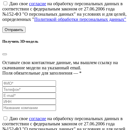
Даю свое
согласие
на обработку персональных данных в
соответствии с федеральным законом от 27.06.2006 года
№152-ФЗ "О персональных данных" на условиях и для целей,
определенных "
Политикой обработки персональных данных"
Отправить
Получить 3D-модель
Оставьте свои контактные данные, мы вышлем ссылку на
скачивание модели на указанный email.
Поля обязательные для заполнения — *
Даю свое
согласие
на обработку персональных данных в
соответствии с федеральным законом от 27.06.2006 года
№152-ФЗ "О персональных данных" на условиях и для целей,