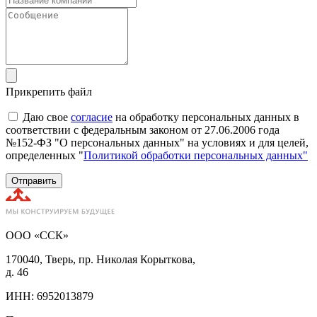
Прикрепить файл
Даю свое
согласие
на обработку персональных данных в
соответствии с федеральным законом от 27.06.2006 года
№152-ФЗ "О персональных данных" на условиях и для целей,
определенных "
Политикой обработки персональных данных"
Отправить
ООО «ССК»
170040, Тверь, пр. Николая Корыткова,
д. 46
ИНН: 6952013879