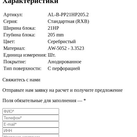
Характеристики
Артикул:
AL-B-PP21HP205.2
Серия:
Стандартная (RXB)
Ширина блока:
21HP
Глубина блока:
205 mm
Цвет:
Серебристый
Материал:
AW-5052 - 3.3523
Единица измерения:
Шт.
Покрытие:
Анодированное
Тип поверхности:
С перфорацией
Свяжитесь с нами
Отправьте нам заявку на расчет и получите предложение
Поля обязательные для заполнения — *