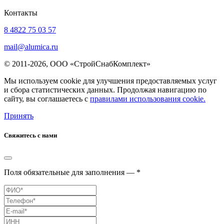
Контакты
8 4822 75 03 57
mail@alumica.ru
© 2011-2026, ООО «СтройСнабКомплект»
Мы используем cookie для улучшения предоставляемых услуг
и сбора статистических данных. Продолжая навигацию по
сайту, вы соглашаетесь с
правилами использования cookie.
Принять
Свяжитесь с нами
Поля обязательные для заполнения — *