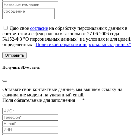
Даю свое
согласие
на обработку персональных данных в
соответствии с федеральным законом от 27.06.2006 года
№152-ФЗ "О персональных данных" на условиях и для целей,
определенных "
Политикой обработки персональных данных"
Отправить
Получить 3D-модель
Оставьте свои контактные данные, мы вышлем ссылку на
скачивание модели на указанный email.
Поля обязательные для заполнения — *