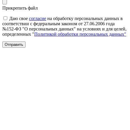
Прикрепить файл
Даю свое
согласие
на обработку персональных данных в
соответствии с федеральным законом от 27.06.2006 года
№152-ФЗ "О персональных данных" на условиях и для целей,
определенных "
Политикой обработки персональных данных"
Отправить