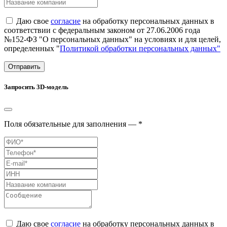
Даю свое
согласие
на обработку персональных данных в
соответствии с федеральным законом от 27.06.2006 года
№152-ФЗ "О персональных данных" на условиях и для целей,
определенных "
Политикой обработки персональных данных"
Отправить
Запросить 3D-модель
Поля обязательные для заполнения — *
Даю свое
согласие
на обработку персональных данных в