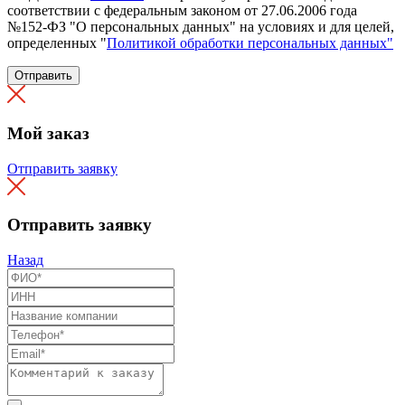
соответствии с федеральным законом от 27.06.2006 года
№152-ФЗ "О персональных данных" на условиях и для целей,
определенных "
Политикой обработки персональных данных"
Отправить
Мой заказ
Отправить заявку
Отправить заявку
Назад