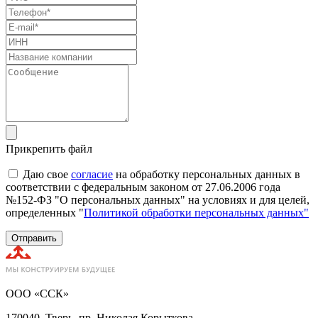
Прикрепить файл
Даю свое
согласие
на обработку персональных данных в
соответствии с федеральным законом от 27.06.2006 года
№152-ФЗ "О персональных данных" на условиях и для целей,
определенных "
Политикой обработки персональных данных"
Отправить
ООО «ССК»
170040, Тверь, пр. Николая Корыткова,