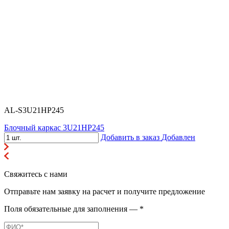
AL-S3U21HP245
Блочный каркас 3U21HP245
Добавить в заказ
Добавлен
Свяжитесь с нами
Отправьте нам заявку на расчет и получите предложение
Поля обязательные для заполнения — *