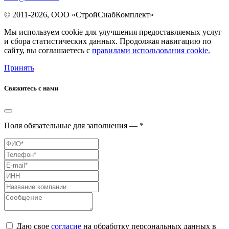
© 2011-2026, ООО «СтройСнабКомплект»
Мы используем cookie для улучшения предоставляемых услуг
и сбора статистических данных. Продолжая навигацию по
сайту, вы соглашаетесь с
правилами использования cookie.
Принять
Свяжитесь с нами
Поля обязательные для заполнения — *
Даю свое
согласие
на обработку персональных данных в