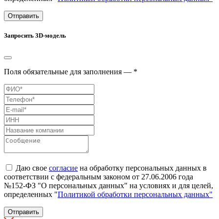
Отправить
Запросить 3D-модель
Поля обязательные для заполнения — *
Даю свое
согласие
на обработку персональных данных в
соответствии с федеральным законом от 27.06.2006 года
№152-ФЗ "О персональных данных" на условиях и для целей,
определенных "
Политикой обработки персональных данных"
Отправить