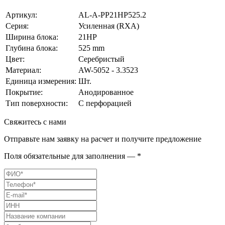
Артикул:
AL-A-PP21HP525.2
Серия:
Усиленная (RXA)
Ширина блока:
21HP
Глубина блока:
525 mm
Цвет:
Серебристый
Материал:
AW-5052 - 3.3523
Единица измерения:
Шт.
Покрытие:
Анодированное
Тип поверхности:
С перфорацией
Свяжитесь с нами
Отправьте нам заявку на расчет и получите предложение
Поля обязательные для заполнения — *