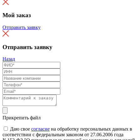
Мой заказ
Отправить заявку
Отправить заявку
Назад
Прикрепить файл
Даю свое
согласие
на обработку персональных данных в
соответствии с федеральным законом от 27.06.2006 года