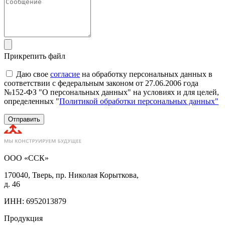
Прикрепить файл
Даю свое
согласие
на обработку персональных данных в
соответствии с федеральным законом от 27.06.2006 года
№152-ФЗ "О персональных данных" на условиях и для целей,
определенных "
Политикой обработки персональных данных"
Отправить
ООО «ССК»
170040, Тверь, пр. Николая Корыткова,
д. 46
ИНН: 6952013879
Продукция