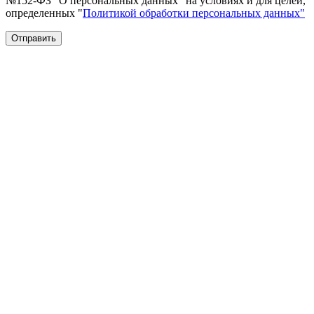
№152-ФЗ "О персональных данных" на условиях и для целей,
определенных "
Политикой обработки персональных данных"
Отправить