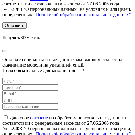
соответствии с федеральным законом от 27.06.2006 года
№152-ФЗ "О персональных данных" на условиях и для целей,
определенных "
Политикой обработки персональных данных"
Отправить
Получить 3D-модель
Оставьте свои контактные данные, мы вышлем ссылку на
скачивание модели на указанный email.
Поля обязательные для заполнения — *
Даю свое
согласие
на обработку персональных данных в
соответствии с федеральным законом от 27.06.2006 года
№152-ФЗ "О персональных данных" на условиях и для целей,
определенных "
Политикой обработки персональных данных"