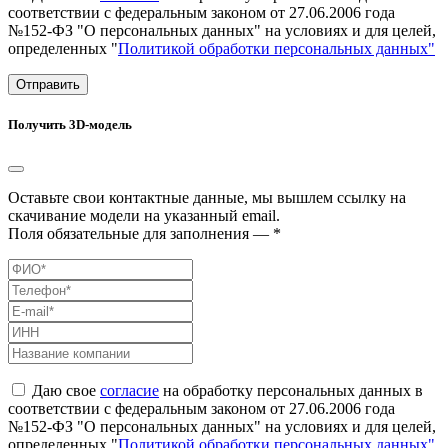
соответствии с федеральным законом от 27.06.2006 года
№152-ФЗ "О персональных данных" на условиях и для целей,
определенных "
Политикой обработки персональных данных"
Отправить
Получить 3D-модель
Оставьте свои контактные данные, мы вышлем ссылку на
скачивание модели на указанный email.
Поля обязательные для заполнения — *
Даю свое
согласие
на обработку персональных данных в
соответствии с федеральным законом от 27.06.2006 года
№152-ФЗ "О персональных данных" на условиях и для целей,
определенных "
Политикой обработки персональных данных"