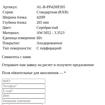
Артикул:
AL-B-PP42HP265
Серия:
Стандартная (RXB)
Ширина блока:
42HP
Глубина блока:
265 mm
Цвет:
Серебристый
Материал:
AW-5052 - 3.3523
Единица измерения:
Шт.
Покрытие:
Анодированное
Тип поверхности:
С перфорацией
Свяжитесь с нами
Отправьте нам заявку на расчет и получите предложение
Поля обязательные для заполнения — *