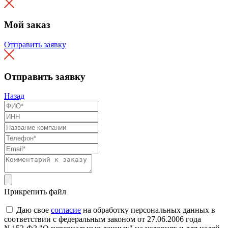
Мой заказ
Отправить заявку
Отправить заявку
Назад
Прикрепить файл
Даю свое
согласие
на обработку персональных данных в
соответствии с федеральным законом от 27.06.2006 года