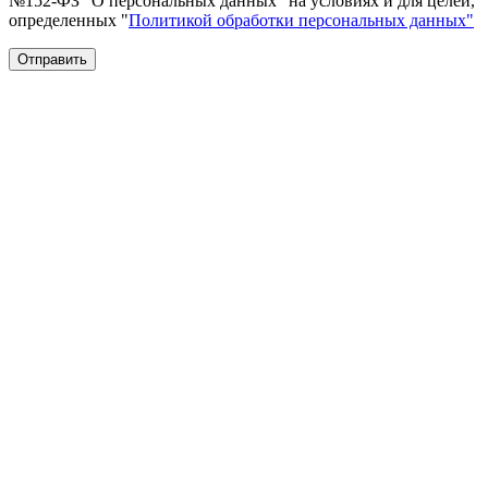
№152-ФЗ "О персональных данных" на условиях и для целей,
определенных "
Политикой обработки персональных данных"
Отправить