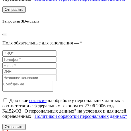
Отправить
Запросить 3D-модель
Поля обязательные для заполнения — *
Даю свое
согласие
на обработку персональных данных в
соответствии с федеральным законом от 27.06.2006 года
№152-ФЗ "О персональных данных" на условиях и для целей,
определенных "
Политикой обработки персональных данных"
Отправить