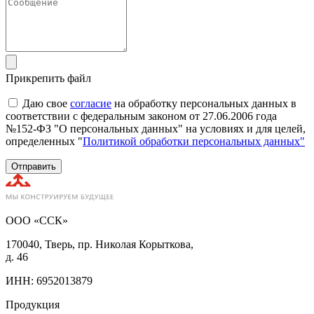
Прикрепить файл
Даю свое
согласие
на обработку персональных данных в
соответствии с федеральным законом от 27.06.2006 года
№152-ФЗ "О персональных данных" на условиях и для целей,
определенных "
Политикой обработки персональных данных"
Отправить
ООО «ССК»
170040, Тверь, пр. Николая Корыткова,
д. 46
ИНН: 6952013879
Продукция