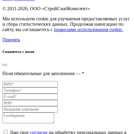
© 2011-2026, ООО «СтройСнабКомплект»
Мы используем cookie для улучшения предоставляемых услуг
и сбора статистических данных. Продолжая навигацию по
сайту, вы соглашаетесь с
правилами использования cookie.
Принять
Свяжитесь с нами
Поля обязательные для заполнения — *
Даю свое
согласие
на обработку персональных данных в