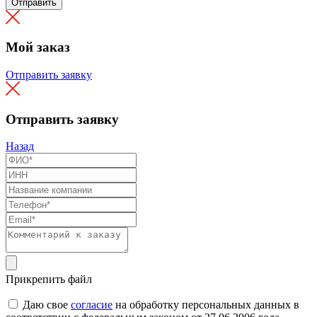
Отправить
Мой заказ
Отправить заявку
Отправить заявку
Назад
Прикрепить файл
Даю свое
согласие
на обработку персональных данных в