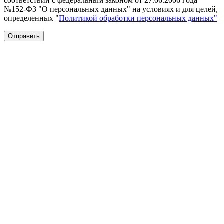
соответствии с федеральным законом от 27.06.2006 года
№152-ФЗ "О персональных данных" на условиях и для целей,
определенных "
Политикой обработки персональных данных"
Отправить