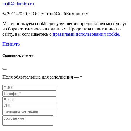
mail@alumica.ru
© 2011-2026, ООО «СтройСнабКомплект»
Мы используем cookie для улучшения предоставляемых услуг
и сбора статистических данных. Продолжая навигацию по
сайту, вы соглашаетесь с
правилами использования cookie.
Принять
Свяжитесь с нами
Поля обязательные для заполнения — *