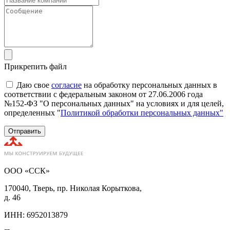
Прикрепить файл
Даю свое
согласие
на обработку персональных данных в
соответствии с федеральным законом от 27.06.2006 года
№152-ФЗ "О персональных данных" на условиях и для целей,
определенных "
Политикой обработки персональных данных"
Отправить
ООО «ССК»
170040, Тверь, пр. Николая Корыткова,
д. 46
ИНН: 6952013879