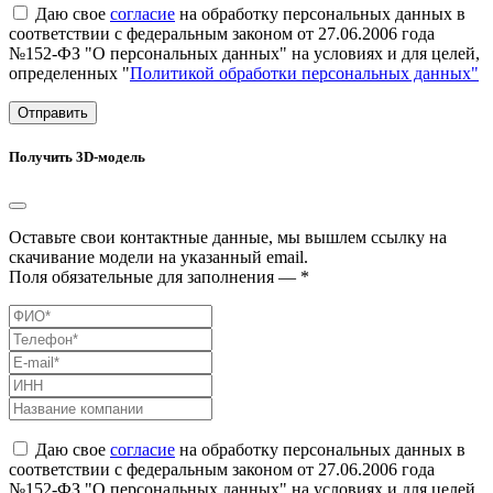
Даю свое
согласие
на обработку персональных данных в
соответствии с федеральным законом от 27.06.2006 года
№152-ФЗ "О персональных данных" на условиях и для целей,
определенных "
Политикой обработки персональных данных"
Отправить
Получить 3D-модель
Оставьте свои контактные данные, мы вышлем ссылку на
скачивание модели на указанный email.
Поля обязательные для заполнения — *
Даю свое
согласие
на обработку персональных данных в
соответствии с федеральным законом от 27.06.2006 года
№152-ФЗ "О персональных данных" на условиях и для целей,