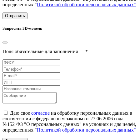
определенных "
Политикой обработки персональных данных"
Отправить
Запросить 3D-модель
Поля обязательные для заполнения — *
Даю свое
согласие
на обработку персональных данных в
соответствии с федеральным законом от 27.06.2006 года
№152-ФЗ "О персональных данных" на условиях и для целей,
определенных "
Политикой обработки персональных данных"