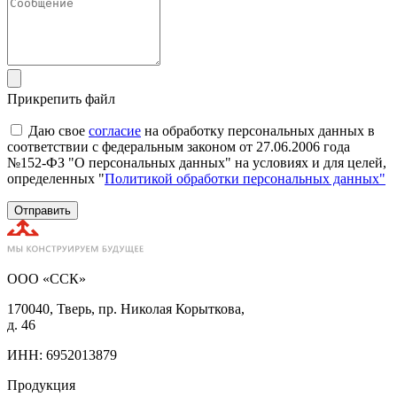
Прикрепить файл
Даю свое
согласие
на обработку персональных данных в
соответствии с федеральным законом от 27.06.2006 года
№152-ФЗ "О персональных данных" на условиях и для целей,
определенных "
Политикой обработки персональных данных"
Отправить
ООО «ССК»
170040, Тверь, пр. Николая Корыткова,
д. 46
ИНН: 6952013879
Продукция