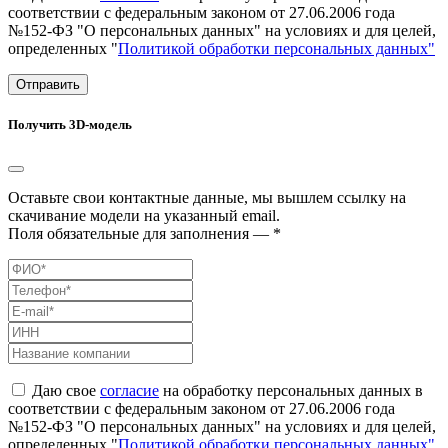
соответствии с федеральным законом от 27.06.2006 года
№152-ФЗ "О персональных данных" на условиях и для целей,
определенных "
Политикой обработки персональных данных"
Отправить
Получить 3D-модель
Оставьте свои контактные данные, мы вышлем ссылку на
скачивание модели на указанный email.
Поля обязательные для заполнения — *
Даю свое
согласие
на обработку персональных данных в
соответствии с федеральным законом от 27.06.2006 года
№152-ФЗ "О персональных данных" на условиях и для целей,
определенных "
Политикой обработки персональных данных"