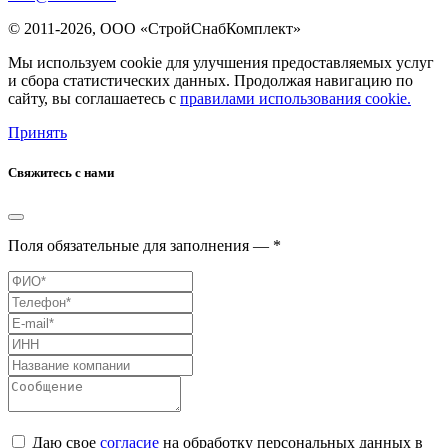
© 2011-2026, ООО «СтройСнабКомплект»
Мы используем cookie для улучшения предоставляемых услуг
и сбора статистических данных. Продолжая навигацию по
сайту, вы соглашаетесь с
правилами использования cookie.
Принять
Свяжитесь с нами
Поля обязательные для заполнения — *
Даю свое
согласие
на обработку персональных данных в