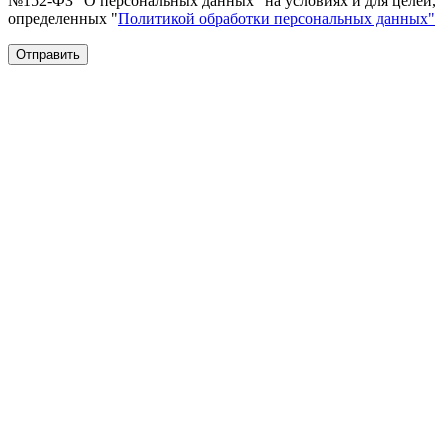
№152-ФЗ "О персональных данных" на условиях и для целей,
определенных "
Политикой обработки персональных данных"
Отправить