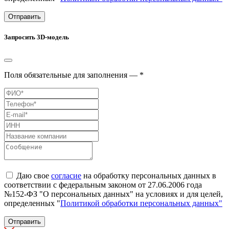
Отправить
Запросить 3D-модель
Поля обязательные для заполнения — *
Даю свое
согласие
на обработку персональных данных в
соответствии с федеральным законом от 27.06.2006 года
№152-ФЗ "О персональных данных" на условиях и для целей,
определенных "
Политикой обработки персональных данных"
Отправить