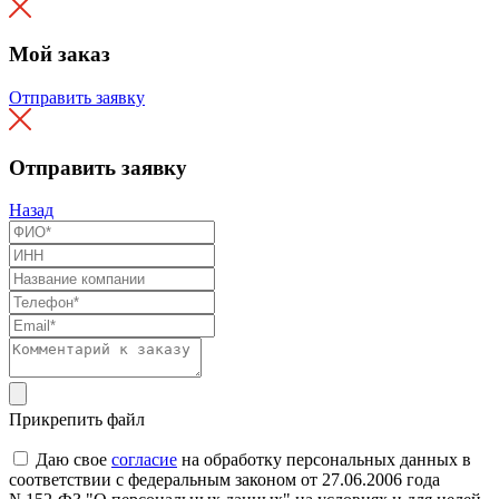
Мой заказ
Отправить заявку
Отправить заявку
Назад
Прикрепить файл
Даю свое
согласие
на обработку персональных данных в
соответствии с федеральным законом от 27.06.2006 года