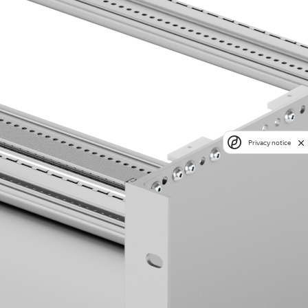
Privacy notice