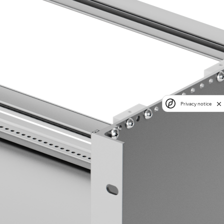
Privacy notice