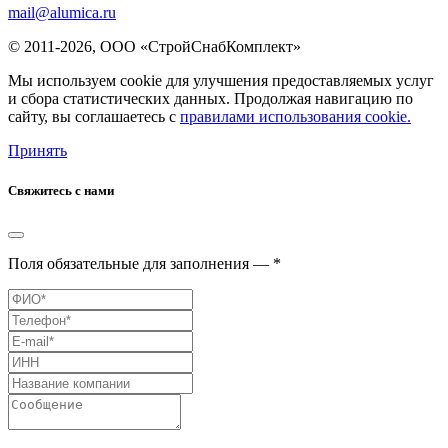
mail@alumica.ru
© 2011-2026, ООО «СтройСнабКомплект»
Мы используем cookie для улучшения предоставляемых услуг
и сбора статистических данных. Продолжая навигацию по
сайту, вы соглашаетесь с
правилами использования cookie.
Принять
Свяжитесь с нами
Поля обязательные для заполнения — *