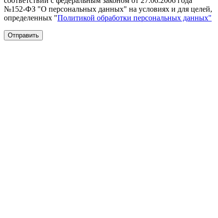
соответствии с федеральным законом от 27.06.2006 года
№152-ФЗ "О персональных данных" на условиях и для целей,
определенных "
Политикой обработки персональных данных"
Отправить