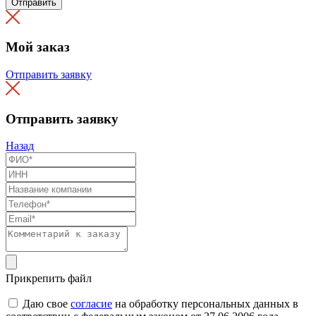
Отправить
Мой заказ
Отправить заявку
Отправить заявку
Назад
Прикрепить файл
Даю свое
согласие
на обработку персональных данных в