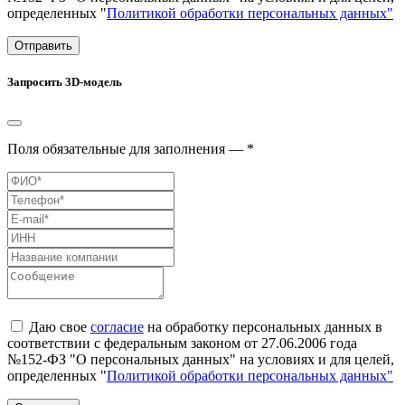
определенных "
Политикой обработки персональных данных"
Отправить
Запросить 3D-модель
Поля обязательные для заполнения — *
Даю свое
согласие
на обработку персональных данных в
соответствии с федеральным законом от 27.06.2006 года
№152-ФЗ "О персональных данных" на условиях и для целей,
определенных "
Политикой обработки персональных данных"