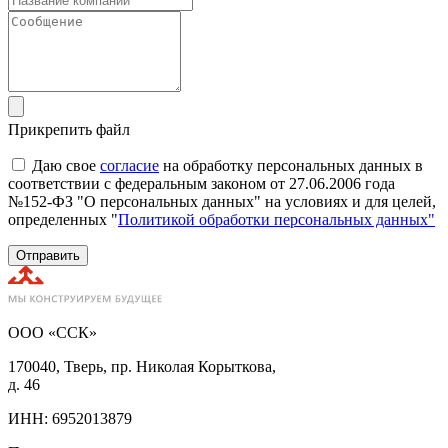
Прикрепить файл
Даю свое
согласие
на обработку персональных данных в
соответствии с федеральным законом от 27.06.2006 года
№152-ФЗ "О персональных данных" на условиях и для целей,
определенных "
Политикой обработки персональных данных"
Отправить
ООО «ССК»
170040, Тверь, пр. Николая Корыткова,
д. 46
ИНН: 6952013879