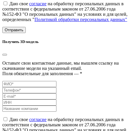
Даю свое
согласие
на обработку персональных данных в
соответствии с федеральным законом от 27.06.2006 года
№152-ФЗ "О персональных данных" на условиях и для целей,
определенных "
Политикой обработки персональных данных"
Отправить
Получить 3D-модель
Оставьте свои контактные данные, мы вышлем ссылку на
скачивание модели на указанный email.
Поля обязательные для заполнения — *
Даю свое
согласие
на обработку персональных данных в
соответствии с федеральным законом от 27.06.2006 года
№152-ФЗ "О персональных данных" на условиях и для целей,