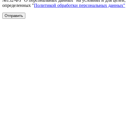
№152-ФЗ "О персональных данных" на условиях и для целей,
определенных "
Политикой обработки персональных данных"
Отправить