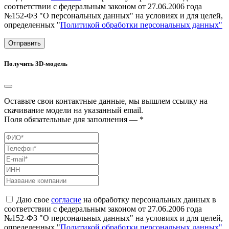
соответствии с федеральным законом от 27.06.2006 года
№152-ФЗ "О персональных данных" на условиях и для целей,
определенных "
Политикой обработки персональных данных"
Отправить
Получить 3D-модель
Оставьте свои контактные данные, мы вышлем ссылку на
скачивание модели на указанный email.
Поля обязательные для заполнения — *
Даю свое
согласие
на обработку персональных данных в
соответствии с федеральным законом от 27.06.2006 года
№152-ФЗ "О персональных данных" на условиях и для целей,
определенных "
Политикой обработки персональных данных"