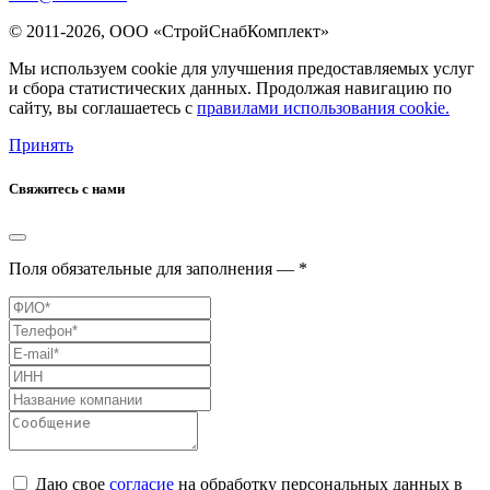
© 2011-2026, ООО «СтройСнабКомплект»
Мы используем cookie для улучшения предоставляемых услуг
и сбора статистических данных. Продолжая навигацию по
сайту, вы соглашаетесь с
правилами использования cookie.
Принять
Свяжитесь с нами
Поля обязательные для заполнения — *
Даю свое
согласие
на обработку персональных данных в