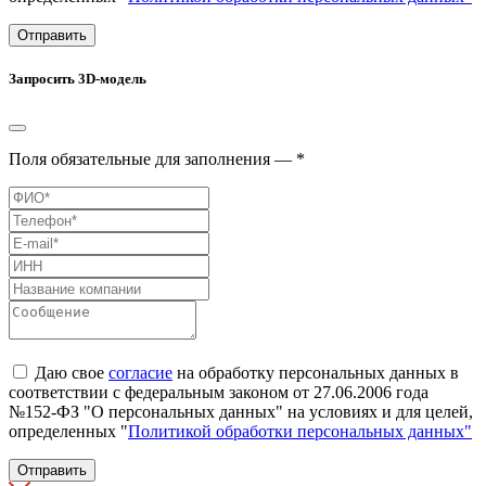
Отправить
Запросить 3D-модель
Поля обязательные для заполнения — *
Даю свое
согласие
на обработку персональных данных в
соответствии с федеральным законом от 27.06.2006 года
№152-ФЗ "О персональных данных" на условиях и для целей,
определенных "
Политикой обработки персональных данных"
Отправить