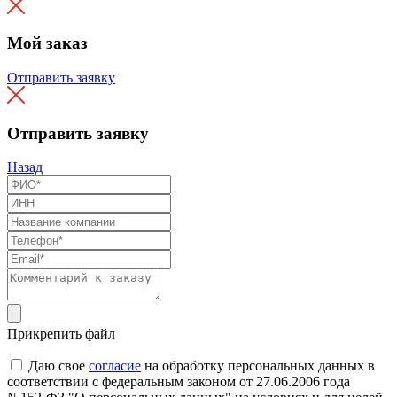
Мой заказ
Отправить заявку
Отправить заявку
Назад
Прикрепить файл
Даю свое
согласие
на обработку персональных данных в
соответствии с федеральным законом от 27.06.2006 года