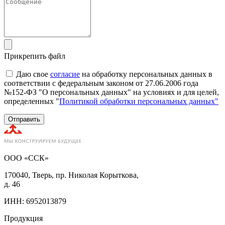
Прикрепить файл
Даю свое
согласие
на обработку персональных данных в
соответствии с федеральным законом от 27.06.2006 года
№152-ФЗ "О персональных данных" на условиях и для целей,
определенных "
Политикой обработки персональных данных"
Отправить
ООО «ССК»
170040, Тверь, пр. Николая Корыткова,
д. 46
ИНН: 6952013879
Продукция