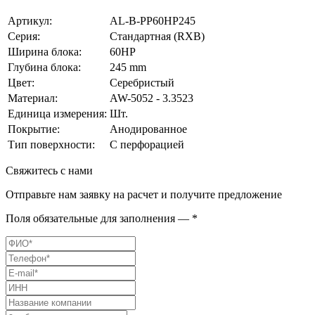
Артикул:
AL-B-PP60HP245
Серия:
Стандартная (RXB)
Ширина блока:
60HP
Глубина блока:
245 mm
Цвет:
Серебристый
Материал:
AW-5052 - 3.3523
Единица измерения:
Шт.
Покрытие:
Анодированное
Тип поверхности:
С перфорацией
Свяжитесь с нами
Отправьте нам заявку на расчет и получите предложение
Поля обязательные для заполнения — *