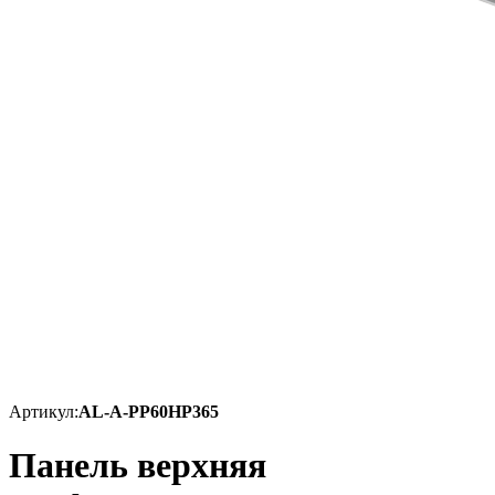
Артикул:
AL-A-PP60HP365
Панель верхняя