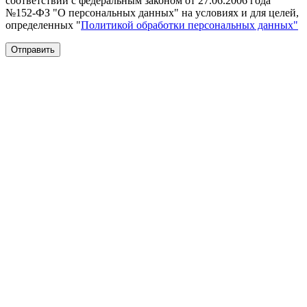
соответствии с федеральным законом от 27.06.2006 года
№152-ФЗ "О персональных данных" на условиях и для целей,
определенных "
Политикой обработки персональных данных"
Отправить