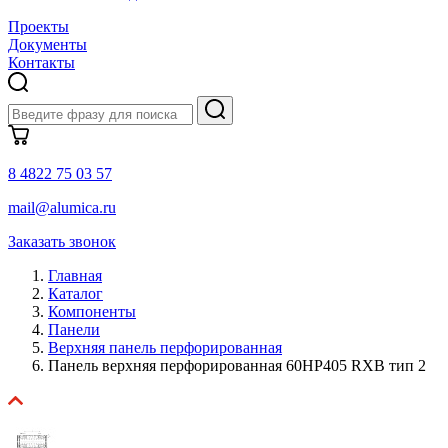
Проекты
Документы
Контакты
8 4822 75 03 57
mail@alumica.ru
Заказать звонок
Главная
Каталог
Компоненты
Панели
Верхняя панель перфорированная
Панель верхняя перфорированная 60HP405 RXB тип 2