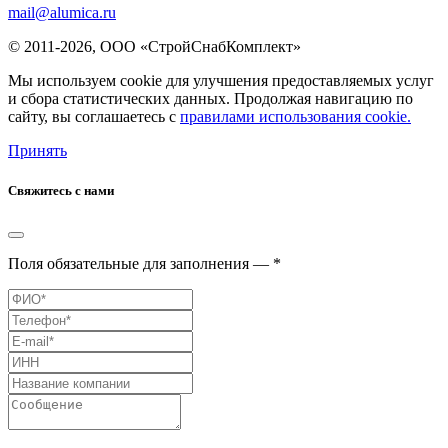
mail@alumica.ru
© 2011-2026, ООО «СтройСнабКомплект»
Мы используем cookie для улучшения предоставляемых услуг
и сбора статистических данных. Продолжая навигацию по
сайту, вы соглашаетесь с
правилами использования cookie.
Принять
Свяжитесь с нами
Поля обязательные для заполнения — *