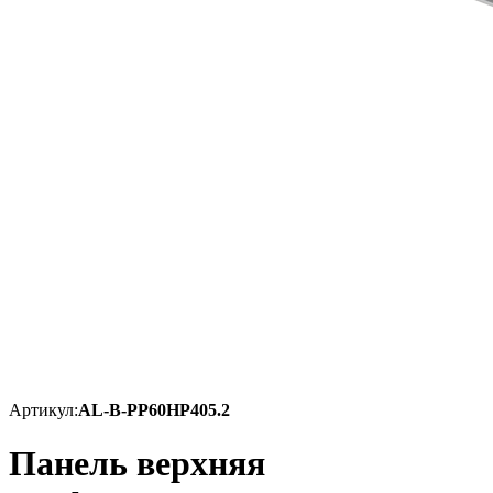
Артикул:
AL-B-PP60HP405.2
Панель верхняя