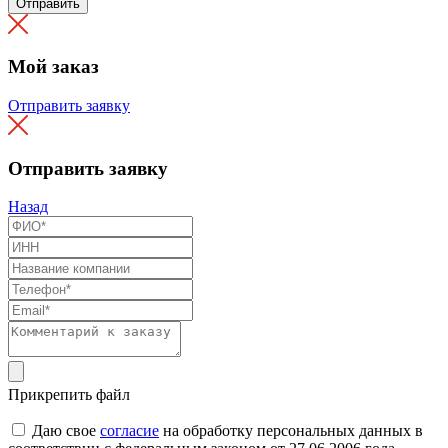
Отправить
Мой заказ
Отправить заявку
Отправить заявку
Назад
Прикрепить файл
Даю свое
согласие
на обработку персональных данных в