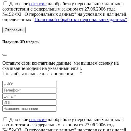
Даю свое
согласие
на обработку персональных данных в
соответствии с федеральным законом от 27.06.2006 года
№152-ФЗ "О персональных данных" на условиях и для целей,
определенных "
Политикой обработки персональных данных"
Отправить
Получить 3D-модель
Оставьте свои контактные данные, мы вышлем ссылку на
скачивание модели на указанный email.
Поля обязательные для заполнения — *
Даю свое
согласие
на обработку персональных данных в
соответствии с федеральным законом от 27.06.2006 года
№152-ФЗ "О персональных данных" на условиях и для целей,