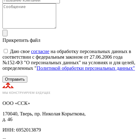
Прикрепить файл
Даю свое
согласие
на обработку персональных данных в
соответствии с федеральным законом от 27.06.2006 года
№152-ФЗ "О персональных данных" на условиях и для целей,
определенных "
Политикой обработки персональных данных"
Отправить
ООО «ССК»
170040, Тверь, пр. Николая Корыткова,
д. 46
ИНН: 6952013879