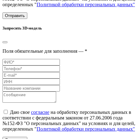
определенных "
Политикой обработки персональных данных"
Отправить
Запросить 3D-модель
Поля обязательные для заполнения — *
Даю свое
согласие
на обработку персональных данных в
соответствии с федеральным законом от 27.06.2006 года
№152-ФЗ "О персональных данных" на условиях и для целей,
определенных "
Политикой обработки персональных данных"