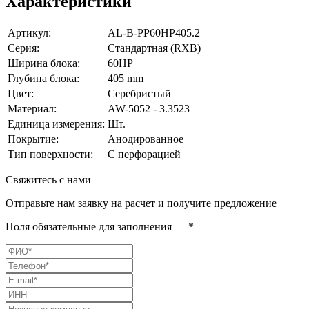
Характеристики
Артикул:
AL-B-PP60HP405.2
Серия:
Стандартная (RXB)
Ширина блока:
60HP
Глубина блока:
405 mm
Цвет:
Серебристый
Материал:
AW-5052 - 3.3523
Единица измерения:
Шт.
Покрытие:
Анодированное
Тип поверхности:
С перфорацией
Свяжитесь с нами
Отправьте нам заявку на расчет и получите предложение
Поля обязательные для заполнения — *