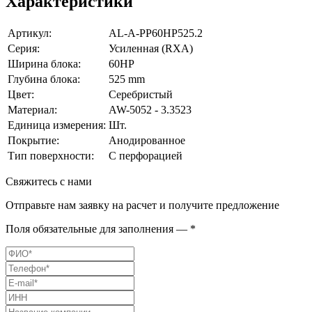
Характеристики
Артикул:
AL-A-PP60HP525.2
Серия:
Усиленная (RXA)
Ширина блока:
60HP
Глубина блока:
525 mm
Цвет:
Серебристый
Материал:
AW-5052 - 3.3523
Единица измерения:
Шт.
Покрытие:
Анодированное
Тип поверхности:
С перфорацией
Свяжитесь с нами
Отправьте нам заявку на расчет и получите предложение
Поля обязательные для заполнения — *