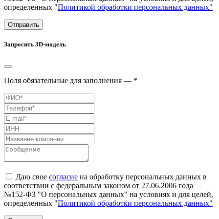
определенных "
Политикой обработки персональных данных"
Отправить
Запросить 3D-модель
Поля обязательные для заполнения — *
Даю свое
согласие
на обработку персональных данных в
соответствии с федеральным законом от 27.06.2006 года
№152-ФЗ "О персональных данных" на условиях и для целей,
определенных "
Политикой обработки персональных данных"