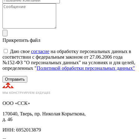
Прикрепить файл
Даю свое
согласие
на обработку персональных данных в
соответствии с федеральным законом от 27.06.2006 года
№152-ФЗ "О персональных данных" на условиях и для целей,
определенных "
Политикой обработки персональных данных"
Отправить
ООО «ССК»
170040, Тверь, пр. Николая Корыткова,
д. 46
ИНН: 6952013879