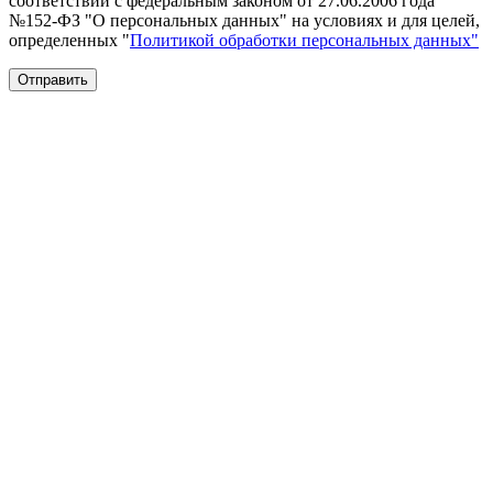
соответствии с федеральным законом от 27.06.2006 года
№152-ФЗ "О персональных данных" на условиях и для целей,
определенных "
Политикой обработки персональных данных"
Отправить