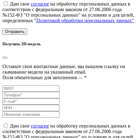
Даю свое
согласие
на обработку персональных данных в
соответствии с федеральным законом от 27.06.2006 года
№152-ФЗ "О персональных данных" на условиях и для целей,
определенных "
Политикой обработки персональных данных"
Отправить
Получить 3D-модель
Оставьте свои контактные данные, мы вышлем ссылку на
скачивание модели на указанный email.
Поля обязательные для заполнения — *
Даю свое
согласие
на обработку персональных данных в
соответствии с федеральным законом от 27.06.2006 года
№152-ФЗ "О персональных данных" на условиях и для целей,