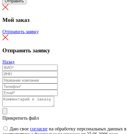
Отправить
Мой заказ
Отправить заявку
Отправить заявку
Назад
Прикрепить файл
Даю свое
согласие
на обработку персональных данных в