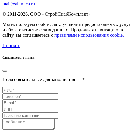
mail@alumica.ru
© 2011-2026, ООО «СтройСнабКомплект»
Мы используем cookie для улучшения предоставляемых услуг
и сбора статистических данных. Продолжая навигацию по
сайту, вы соглашаетесь с
правилами использования cookie.
Принять
Свяжитесь с нами
Поля обязательные для заполнения — *