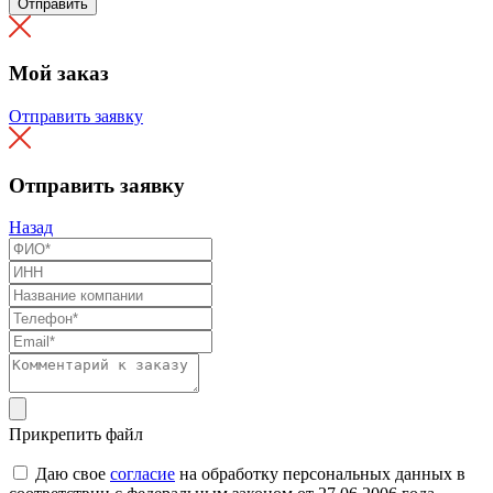
Отправить
Мой заказ
Отправить заявку
Отправить заявку
Назад
Прикрепить файл
Даю свое
согласие
на обработку персональных данных в