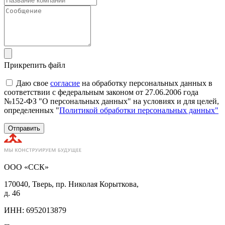
Прикрепить файл
Даю свое
согласие
на обработку персональных данных в
соответствии с федеральным законом от 27.06.2006 года
№152-ФЗ "О персональных данных" на условиях и для целей,
определенных "
Политикой обработки персональных данных"
Отправить
ООО «ССК»
170040, Тверь, пр. Николая Корыткова,
д. 46
ИНН: 6952013879