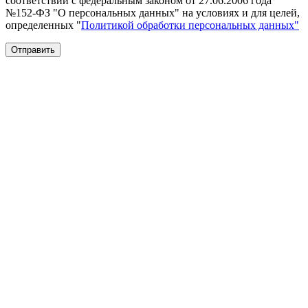
соответствии с федеральным законом от 27.06.2006 года
№152-ФЗ "О персональных данных" на условиях и для целей,
определенных "
Политикой обработки персональных данных"
Отправить