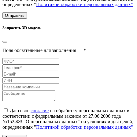
определенных "
Политикой обработки персональных данных"
Отправить
Запросить 3D-модель
Поля обязательные для заполнения — *
Даю свое
согласие
на обработку персональных данных в
соответствии с федеральным законом от 27.06.2006 года
№152-ФЗ "О персональных данных" на условиях и для целей,
определенных "
Политикой обработки персональных данных"