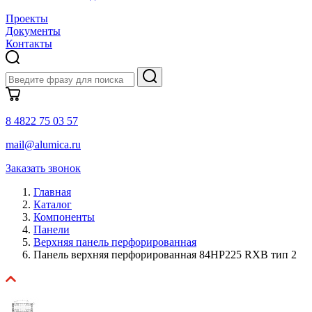
Проекты
Документы
Контакты
8 4822 75 03 57
mail@alumica.ru
Заказать звонок
Главная
Каталог
Компоненты
Панели
Верхняя панель перфорированная
Панель верхняя перфорированная 84HP225 RXB тип 2