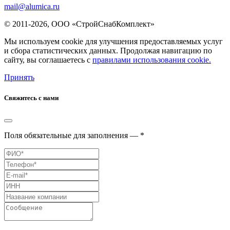
mail@alumica.ru
© 2011-2026, ООО «СтройСнабКомплект»
Мы используем cookie для улучшения предоставляемых услуг
и сбора статистических данных. Продолжая навигацию по
сайту, вы соглашаетесь с
правилами использования cookie.
Принять
Свяжитесь с нами
Поля обязательные для заполнения — *