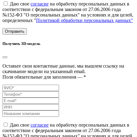
Даю свое
согласие
на обработку персональных данных в
соответствии с федеральным законом от 27.06.2006 года
№152-ФЗ "О персональных данных" на условиях и для целей,
определенных "
Политикой обработки персональных данных"
Отправить
Получить 3D-модель
Оставьте свои контактные данные, мы вышлем ссылку на
скачивание модели на указанный email.
Поля обязательные для заполнения — *
Даю свое
согласие
на обработку персональных данных в
соответствии с федеральным законом от 27.06.2006 года
№152-ФЗ "О персональных данных" на условиях и для целей,