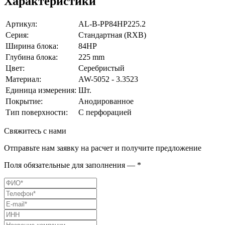
Характеристики
Артикул:
AL-B-PP84HP225.2
Серия:
Стандартная (RXB)
Ширина блока:
84HP
Глубина блока:
225 mm
Цвет:
Серебристый
Материал:
AW-5052 - 3.3523
Единица измерения:
Шт.
Покрытие:
Анодированное
Тип поверхности:
С перфорацией
Свяжитесь с нами
Отправьте нам заявку на расчет и получите предложение
Поля обязательные для заполнения — *