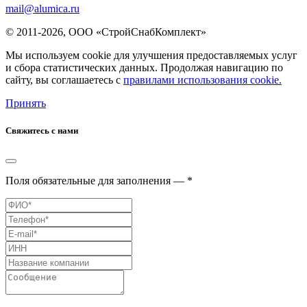
mail@alumica.ru
© 2011-2026, ООО «СтройСнабКомплект»
Мы используем cookie для улучшения предоставляемых услуг
и сбора статистических данных. Продолжая навигацию по
сайту, вы соглашаетесь с
правилами использования cookie.
Принять
Свяжитесь с нами
Поля обязательные для заполнения — *