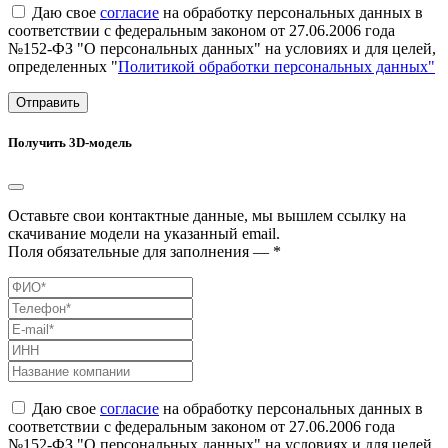
Даю свое
согласие
на обработку персональных данных в
соответствии с федеральным законом от 27.06.2006 года
№152-ФЗ "О персональных данных" на условиях и для целей,
определенных "
Политикой обработки персональных данных"
Отправить
Получить 3D-модель
Оставьте свои контактные данные, мы вышлем ссылку на
скачивание модели на указанный email.
Поля обязательные для заполнения — *
Даю свое
согласие
на обработку персональных данных в
соответствии с федеральным законом от 27.06.2006 года
№152-ФЗ "О персональных данных" на условиях и для целей,