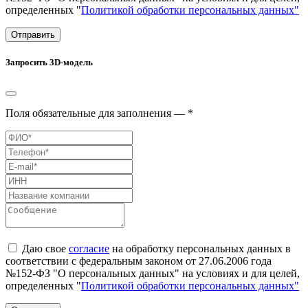
определенных "
Политикой обработки персональных данных"
Отправить
Запросить 3D-модель
Поля обязательные для заполнения — *
Даю свое
согласие
на обработку персональных данных в
соответствии с федеральным законом от 27.06.2006 года
№152-ФЗ "О персональных данных" на условиях и для целей,
определенных "
Политикой обработки персональных данных"