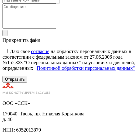
Прикрепить файл
Даю свое
согласие
на обработку персональных данных в
соответствии с федеральным законом от 27.06.2006 года
№152-ФЗ "О персональных данных" на условиях и для целей,
определенных "
Политикой обработки персональных данных"
Отправить
ООО «ССК»
170040, Тверь, пр. Николая Корыткова,
д. 46
ИНН: 6952013879