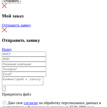
Отправить
Мой заказ
Отправить заявку
Отправить заявку
Назад
Прикрепить файл
Даю свое
согласие
на обработку персональных данных в