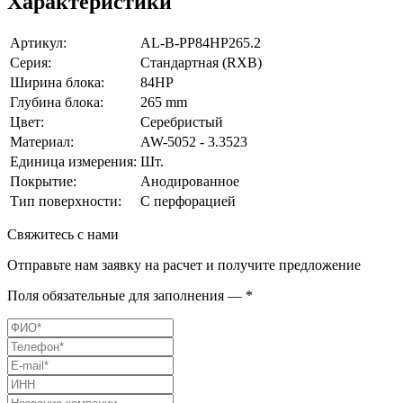
Характеристики
Артикул:
AL-B-PP84HP265.2
Серия:
Стандартная (RXB)
Ширина блока:
84HP
Глубина блока:
265 mm
Цвет:
Серебристый
Материал:
AW-5052 - 3.3523
Единица измерения:
Шт.
Покрытие:
Анодированное
Тип поверхности:
С перфорацией
Свяжитесь с нами
Отправьте нам заявку на расчет и получите предложение
Поля обязательные для заполнения — *