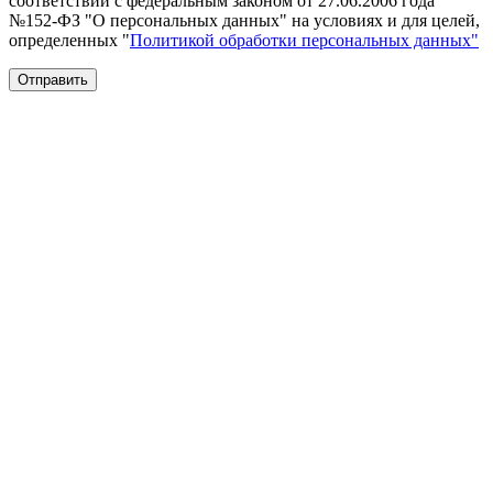
соответствии с федеральным законом от 27.06.2006 года
№152-ФЗ "О персональных данных" на условиях и для целей,
определенных "
Политикой обработки персональных данных"
Отправить