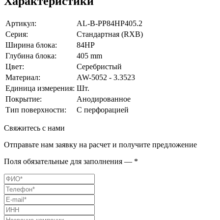
Характеристики
Артикул:
AL-B-PP84HP405.2
Серия:
Стандартная (RXB)
Ширина блока:
84HP
Глубина блока:
405 mm
Цвет:
Серебристый
Материал:
AW-5052 - 3.3523
Единица измерения:
Шт.
Покрытие:
Анодированное
Тип поверхности:
С перфорацией
Свяжитесь с нами
Отправьте нам заявку на расчет и получите предложение
Поля обязательные для заполнения — *