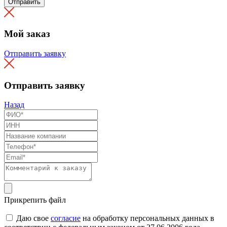
Отправить
Мой заказ
Отправить заявку
Отправить заявку
Назад
Прикрепить файл
Даю свое
согласие
на обработку персональных данных в