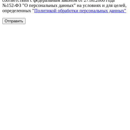
соответствии с федеральным законом от 27.06.2006 года
№152-ФЗ "О персональных данных" на условиях и для целей,
определенных "
Политикой обработки персональных данных"
Отправить