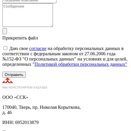
Прикрепить файл
Даю свое
согласие
на обработку персональных данных в
соответствии с федеральным законом от 27.06.2006 года
№152-ФЗ "О персональных данных" на условиях и для целей,
определенных "
Политикой обработки персональных данных"
Отправить
ООО «ССК»
170040, Тверь, пр. Николая Корыткова,
д. 46
ИНН: 6952013879