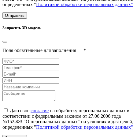
определенных "
Политикой обработки персональных данных"
Отправить
Запросить 3D-модель
Поля обязательные для заполнения — *
Даю свое
согласие
на обработку персональных данных в
соответствии с федеральным законом от 27.06.2006 года
№152-ФЗ "О персональных данных" на условиях и для целей,
определенных "
Политикой обработки персональных данных"