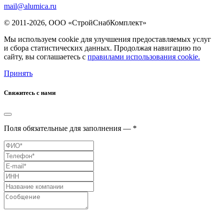
mail@alumica.ru
© 2011-2026, ООО «СтройСнабКомплект»
Мы используем cookie для улучшения предоставляемых услуг
и сбора статистических данных. Продолжая навигацию по
сайту, вы соглашаетесь с
правилами использования cookie.
Принять
Свяжитесь с нами
Поля обязательные для заполнения — *