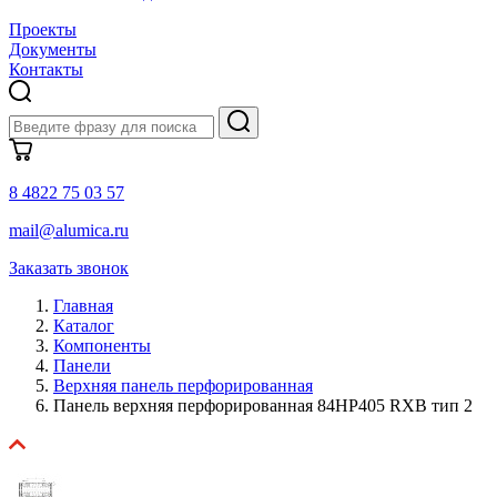
Проекты
Документы
Контакты
8 4822 75 03 57
mail@alumica.ru
Заказать звонок
Главная
Каталог
Компоненты
Панели
Верхняя панель перфорированная
Панель верхняя перфорированная 84HP405 RXB тип 2