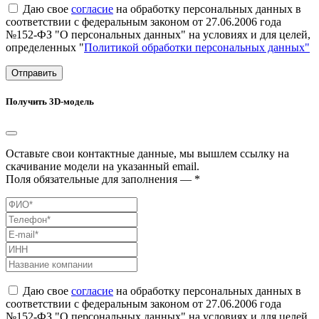
Даю свое
согласие
на обработку персональных данных в
соответствии с федеральным законом от 27.06.2006 года
№152-ФЗ "О персональных данных" на условиях и для целей,
определенных "
Политикой обработки персональных данных"
Отправить
Получить 3D-модель
Оставьте свои контактные данные, мы вышлем ссылку на
скачивание модели на указанный email.
Поля обязательные для заполнения — *
Даю свое
согласие
на обработку персональных данных в
соответствии с федеральным законом от 27.06.2006 года
№152-ФЗ "О персональных данных" на условиях и для целей,