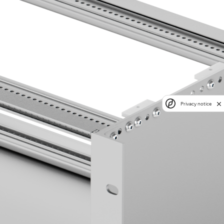
Privacy notice