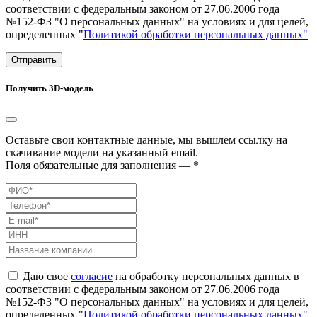
соответствии с федеральным законом от 27.06.2006 года
№152-ФЗ "О персональных данных" на условиях и для целей,
определенных "
Политикой обработки персональных данных"
Отправить
Получить 3D-модель
Оставьте свои контактные данные, мы вышлем ссылку на
скачивание модели на указанный email.
Поля обязательные для заполнения — *
Даю свое
согласие
на обработку персональных данных в
соответствии с федеральным законом от 27.06.2006 года
№152-ФЗ "О персональных данных" на условиях и для целей,
определенных "
Политикой обработки персональных данных"