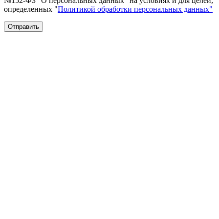
№152-ФЗ "О персональных данных" на условиях и для целей,
определенных "
Политикой обработки персональных данных"
Отправить