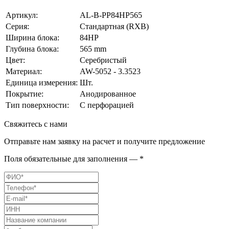
Артикул:
AL-B-PP84HP565
Серия:
Стандартная (RXB)
Ширина блока:
84HP
Глубина блока:
565 mm
Цвет:
Серебристый
Материал:
AW-5052 - 3.3523
Единица измерения:
Шт.
Покрытие:
Анодированное
Тип поверхности:
С перфорацией
Свяжитесь с нами
Отправьте нам заявку на расчет и получите предложение
Поля обязательные для заполнения — *