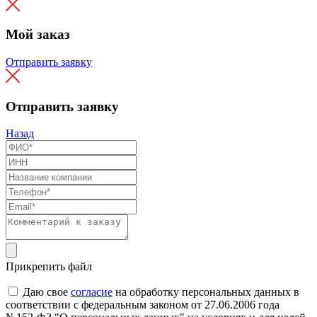
Мой заказ
Отправить заявку
Отправить заявку
Назад
Прикрепить файл
Даю свое
согласие
на обработку персональных данных в
соответствии с федеральным законом от 27.06.2006 года