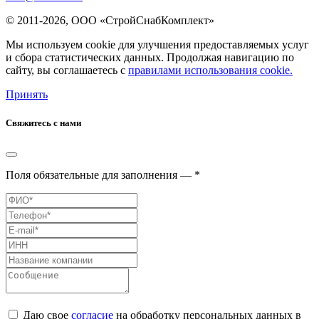
© 2011-2026, ООО «СтройСнабКомплект»
Мы используем cookie для улучшения предоставляемых услуг
и сбора статистических данных. Продолжая навигацию по
сайту, вы соглашаетесь с
правилами использования cookie.
Принять
Свяжитесь с нами
Поля обязательные для заполнения — *
Даю свое
согласие
на обработку персональных данных в