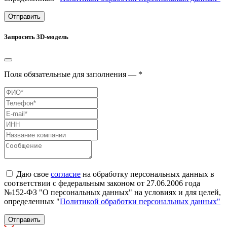
Отправить
Запросить 3D-модель
Поля обязательные для заполнения — *
Даю свое
согласие
на обработку персональных данных в
соответствии с федеральным законом от 27.06.2006 года
№152-ФЗ "О персональных данных" на условиях и для целей,
определенных "
Политикой обработки персональных данных"
Отправить