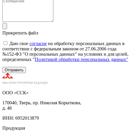
Прикрепить файл
Даю свое
согласие
на обработку персональных данных в
соответствии с федеральным законом от 27.06.2006 года
№152-ФЗ "О персональных данных" на условиях и для целей,
определенных "
Политикой обработки персональных данных"
Отправить
ООО «ССК»
170040, Тверь, пр. Николая Корыткова,
д. 46
ИНН: 6952013879
Продукция