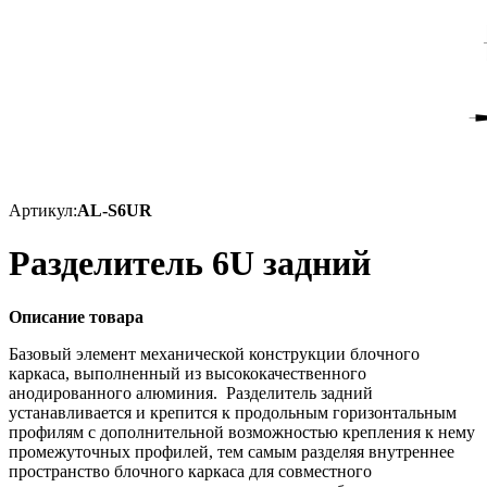
Артикул:
AL-S6UR
Разделитель 6U задний
Описание товара
Базовый элемент механической конструкции блочного
каркаса, выполненный из высококачественного
анодированного алюминия. Разделитель задний
устанавливается и крепится к продольным горизонтальным
профилям с дополнительной возможностью крепления к нему
промежуточных профилей, тем самым разделяя внутреннее
пространство блочного каркаса для совместного