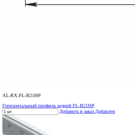
AL-RX-FL-B21HP
Горизонтальный профиль задний FL-B21HP
Добавить в заказ
Добавлен