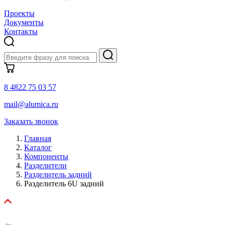
Проекты
Документы
Контакты
8 4822 75 03 57
mail@alumica.ru
Заказать звонок
Главная
Каталог
Компоненты
Разделители
Разделитель задний
Разделитель 6U задний