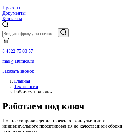
Проекты
Документы
Контакты
8 4822 75 03 57
mail@alumica.ru
Заказать звонок
Главная
Технологии
Работаем под ключ
Работаем под ключ
Полное сопровождение проекта от консультации и
индивидуального проектирования до качественной сборки
и отгрузки заказа.