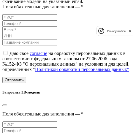
скачивание модели на указанный email.
Поля обязательные для заполнения — *
Privacy notice
Даю свое
согласие
на обработку персональных данных в
соответствии с федеральным законом от 27.06.2006 года
№152-ФЗ "О персональных данных" на условиях и для целей,
определенных "
Политикой обработки персональных данных"
Отправить
Запросить 3D-модель
Поля обязательные для заполнения — *