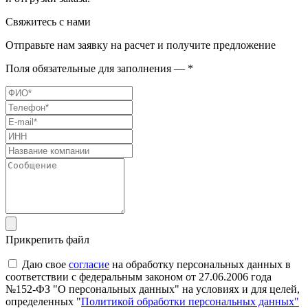
Свяжитесь с нами
Отправьте нам заявку на расчет и получите предложение
Поля обязательные для заполнения — *
Прикрепить файл
Даю свое
согласие
на обработку персональных данных в
соответствии с федеральным законом от 27.06.2006 года
№152-ФЗ "О персональных данных" на условиях и для целей,
определенных "
Политикой обработки персональных данных"