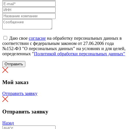
Даю свое
согласие
на обработку персональных данных в
соответствии с федеральным законом от 27.06.2006 года
№152-ФЗ "О персональных данных" на условиях и для целей,
определенных "
Политикой обработки персональных данных"
Отправить
Мой заказ
Отправить заявку
Отправить заявку
Назад