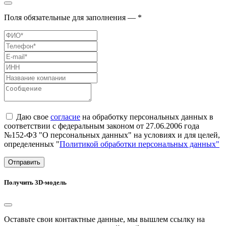
Поля обязательные для заполнения — *
Даю свое
согласие
на обработку персональных данных в
соответствии с федеральным законом от 27.06.2006 года
№152-ФЗ "О персональных данных" на условиях и для целей,
определенных "
Политикой обработки персональных данных"
Отправить
Получить 3D-модель
Оставьте свои контактные данные, мы вышлем ссылку на