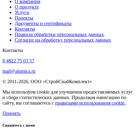
О компании
О продукте
Услуги
Проекты
Документы и сертификаты
Контакты
Правила обработки персональных данных
Согласие на обработку персональных данных
Контакты
8 4822 75 03 57
mail@alumica.ru
© 2011-2026, ООО «СтройСнабКомплект»
Мы используем cookie для улучшения предоставляемых услуг
и сбора статистических данных. Продолжая навигацию по
сайту, вы соглашаетесь с
правилами использования cookie.
Принять
Свяжитесь с нами