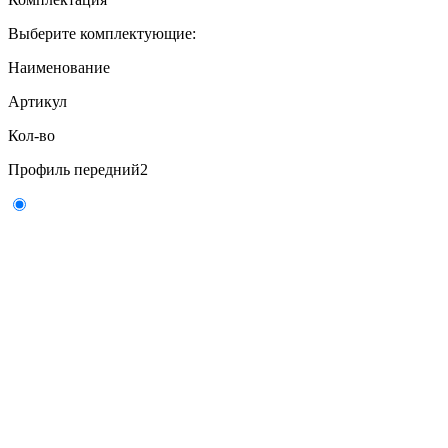
Выберите комплектующие:
Наименование
Артикул
Кол-во
Профиль передний
2