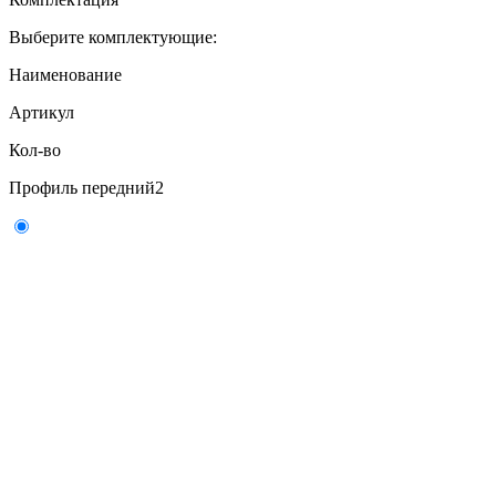
Выберите комплектующие:
Наименование
Артикул
Кол-во
Профиль передний
2