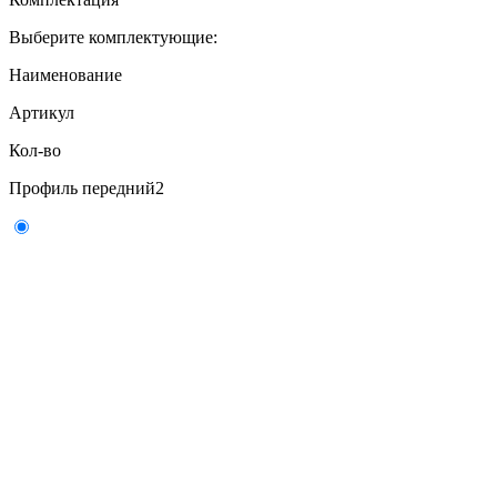
Выберите комплектующие:
Наименование
Артикул
Кол-во
Профиль передний
2