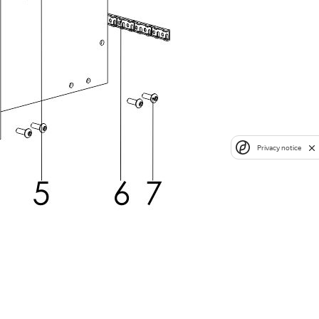
Privacy notice