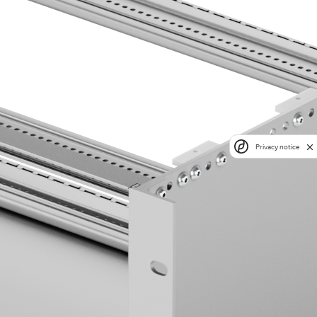
Privacy notice