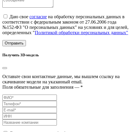
Даю свое
согласие
на обработку персональных данных в
соответствии с федеральным законом от 27.06.2006 года
№152-ФЗ "О персональных данных" на условиях и для целей,
определенных "
Политикой обработки персональных данных"
Отправить
Получить 3D-модель
Оставьте свои контактные данные, мы вышлем ссылку на
скачивание модели на указанный email.
Поля обязательные для заполнения — *