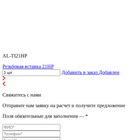
AL-TI21HP
Резьбовая вставка 21HP
Добавить в заказ
Добавлен
Свяжитесь с нами
Отправьте нам заявку на расчет и получите предложение
Поля обязательные для заполнения — *