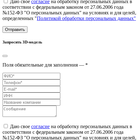
Даю свое
согласие
на обработку персональных данных в
соответствии с федеральным законом от 27.06.2006 года
№152-ФЗ "О персональных данных" на условиях и для целей,
определенных "
Политикой обработки персональных данных"
Отправить
Запросить 3D-модель
Поля обязательные для заполнения — *
Даю свое
согласие
на обработку персональных данных в
соответствии с федеральным законом от 27.06.2006 года
№152-ФЗ "О персональных данных" на условиях и для целей,