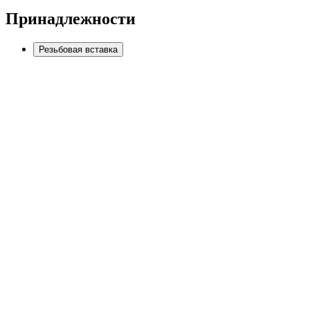
Принадлежности
Резьбовая вставка