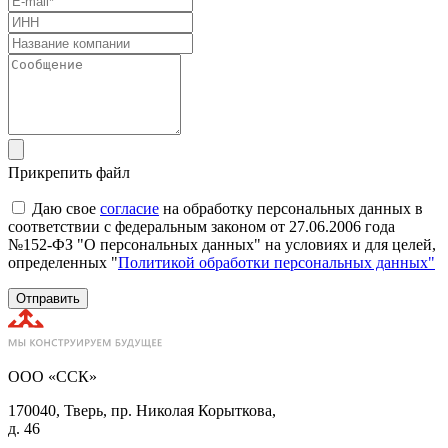
Прикрепить файл
Даю свое
согласие
на обработку персональных данных в
соответствии с федеральным законом от 27.06.2006 года
№152-ФЗ "О персональных данных" на условиях и для целей,
определенных "
Политикой обработки персональных данных"
Отправить
ООО «ССК»
170040, Тверь, пр. Николая Корыткова,
д. 46