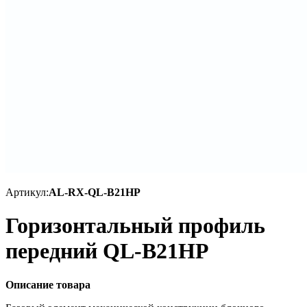
Артикул:
AL-RX-QL-B21HP
Горизонтальный профиль
передний QL-B21HP
Описание товара