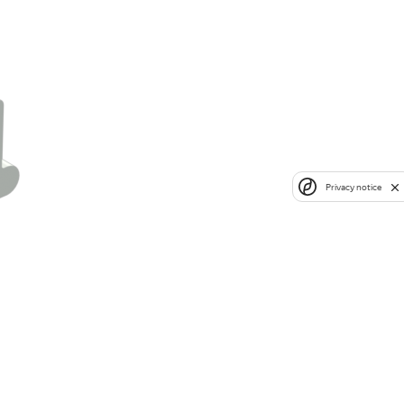
Privacy notice