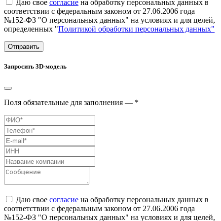
Даю свое
согласие
на обработку персональных данных в
соответствии с федеральным законом от 27.06.2006 года
№152-ФЗ "О персональных данных" на условиях и для целей,
определенных "
Политикой обработки персональных данных"
Отправить
Запросить 3D-модель
Поля обязательные для заполнения — *
Даю свое
согласие
на обработку персональных данных в
соответствии с федеральным законом от 27.06.2006 года
№152-ФЗ "О персональных данных" на условиях и для целей,