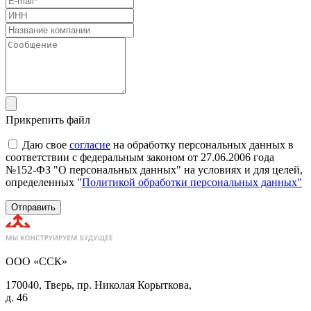
Прикрепить файл
Даю свое
согласие
на обработку персональных данных в
соответствии с федеральным законом от 27.06.2006 года
№152-ФЗ "О персональных данных" на условиях и для целей,
определенных "
Политикой обработки персональных данных"
Отправить
ООО «ССК»
170040, Тверь, пр. Николая Корыткова,
д. 46