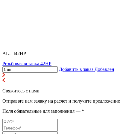
AL-TI42HP
Резьбовая вставка 42HP
Добавить в заказ
Добавлен
Свяжитесь с нами
Отправьте нам заявку на расчет и получите предложение
Поля обязательные для заполнения — *