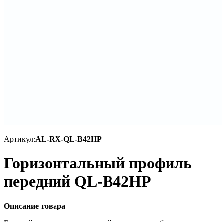
Артикул:
AL-RX-QL-B42HP
Горизонтальный профиль
передний QL-B42HP
Описание товара