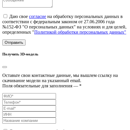
Даю свое
согласие
на обработку персональных данных в
соответствии с федеральным законом от 27.06.2006 года
№152-ФЗ "О персональных данных" на условиях и для целей,
определенных "
Политикой обработки персональных данных"
Отправить
Получить 3D-модель
Оставьте свои контактные данные, мы вышлем ссылку на
скачивание модели на указанный email.
Поля обязательные для заполнения — *