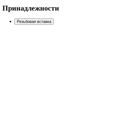
Принадлежности
Резьбовая вставка