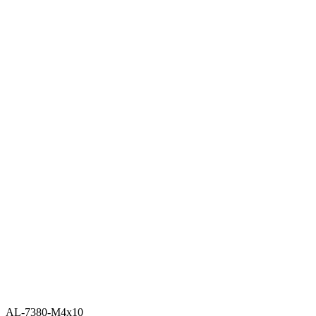
AL-7380-M4x10