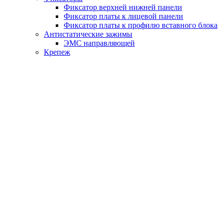
Фиксатор верхней нижней панели
Фиксатор платы к лицевой панели
Фиксатор платы к профилю вставного блока
Антистатические зажимы
ЭМС направляющей
Крепеж