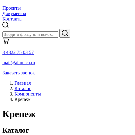
Проекты
Документы
Контакты
8 4822 75 03 57
mail@alumica.ru
Заказать звонок
Главная
Каталог
Компоненты
Крепеж
Крепеж
Каталог