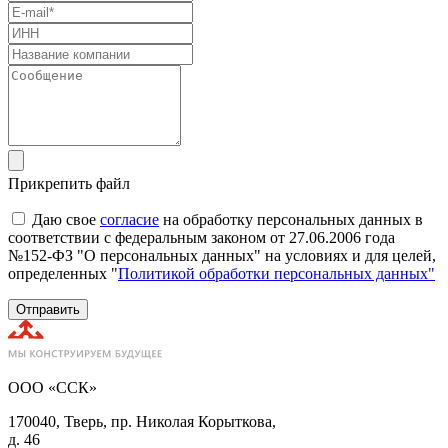
Прикрепить файл
Даю свое
согласие
на обработку персональных данных в
соответствии с федеральным законом от 27.06.2006 года
№152-ФЗ "О персональных данных" на условиях и для целей,
определенных "
Политикой обработки персональных данных"
Отправить
ООО «ССК»
170040, Тверь, пр. Николая Корыткова,
д. 46