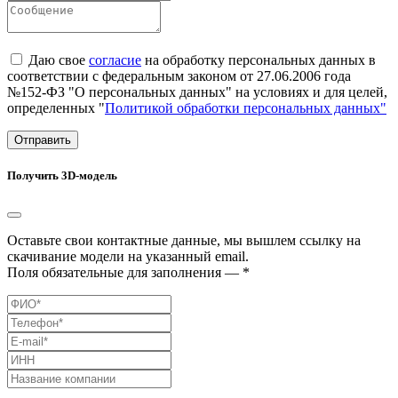
Даю свое
согласие
на обработку персональных данных в
соответствии с федеральным законом от 27.06.2006 года
№152-ФЗ "О персональных данных" на условиях и для целей,
определенных "
Политикой обработки персональных данных"
Отправить
Получить 3D-модель
Оставьте свои контактные данные, мы вышлем ссылку на
скачивание модели на указанный email.
Поля обязательные для заполнения — *