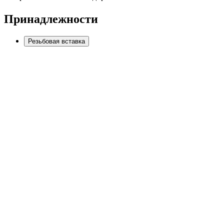
Принадлежности
Резьбовая вставка