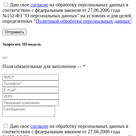
Даю свое
согласие
на обработку персональных данных в
соответствии с федеральным законом от 27.06.2006 года
№152-ФЗ "О персональных данных" на условиях и для целей,
определенных "
Политикой обработки персональных данных"
Отправить
Запросить 3D-модель
Поля обязательные для заполнения — *
Даю свое
согласие
на обработку персональных данных в
соответствии с федеральным законом от 27.06.2006 года