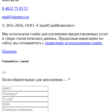
8 4822 75 03 57
mail@alumica.ru
© 2011-2026, ООО «СтройСнабКомплект»
Мы используем cookie для улучшения предоставляемых услуг
и сбора статистических данных. Продолжая навигацию по
сайту, вы соглашаетесь с
правилами использования cookie.
Принять
Свяжитесь с нами
Поля обязательные для заполнения — *