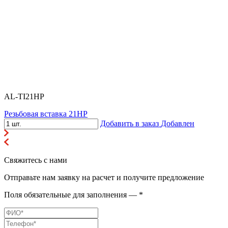
AL-TI21HP
Резьбовая вставка 21HP
Добавить в заказ
Добавлен
Свяжитесь с нами
Отправьте нам заявку на расчет и получите предложение
Поля обязательные для заполнения — *