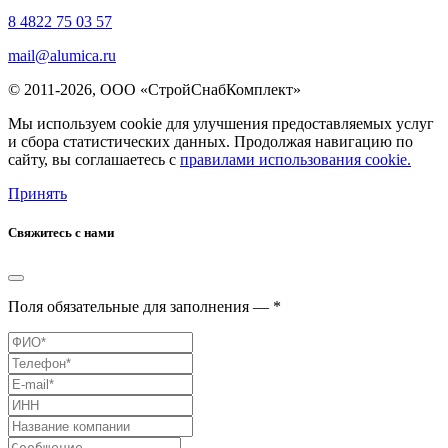
8 4822 75 03 57
mail@alumica.ru
© 2011-2026, ООО «СтройСнабКомплект»
Мы используем cookie для улучшения предоставляемых услуг
и сбора статистических данных. Продолжая навигацию по
сайту, вы соглашаетесь с
правилами использования cookie.
Принять
Свяжитесь с нами
Поля обязательные для заполнения — *