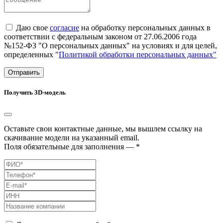
Даю свое
согласие
на обработку персональных данных в
соответствии с федеральным законом от 27.06.2006 года
№152-ФЗ "О персональных данных" на условиях и для целей,
определенных "
Политикой обработки персональных данных"
Отправить
Получить 3D-модель
Оставьте свои контактные данные, мы вышлем ссылку на
скачивание модели на указанный email.
Поля обязательные для заполнения — *