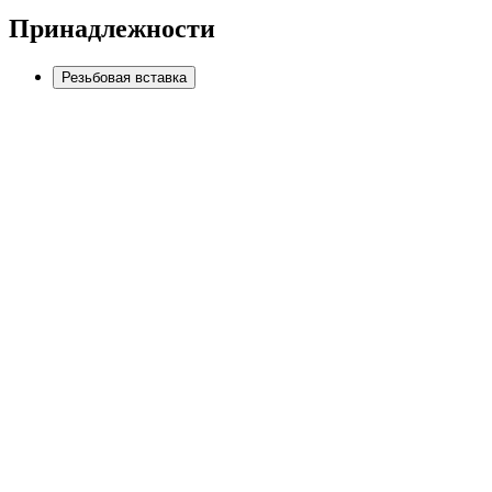
Принадлежности
Резьбовая вставка