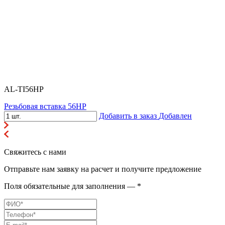
AL-TI56HP
Резьбовая вставка 56HP
Добавить в заказ
Добавлен
Свяжитесь с нами
Отправьте нам заявку на расчет и получите предложение
Поля обязательные для заполнения — *