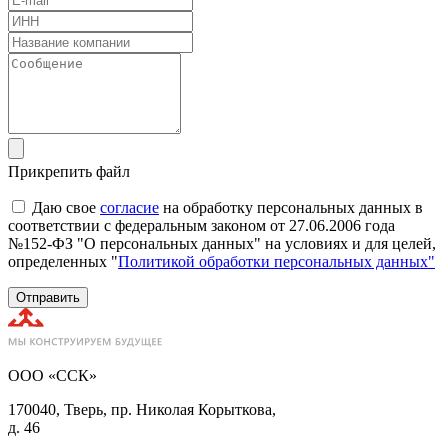
Прикрепить файл
Даю свое
согласие
на обработку персональных данных в
соответствии с федеральным законом от 27.06.2006 года
№152-ФЗ "О персональных данных" на условиях и для целей,
определенных "
Политикой обработки персональных данных"
Отправить
ООО «ССК»
170040, Тверь, пр. Николая Корыткова,
д. 46