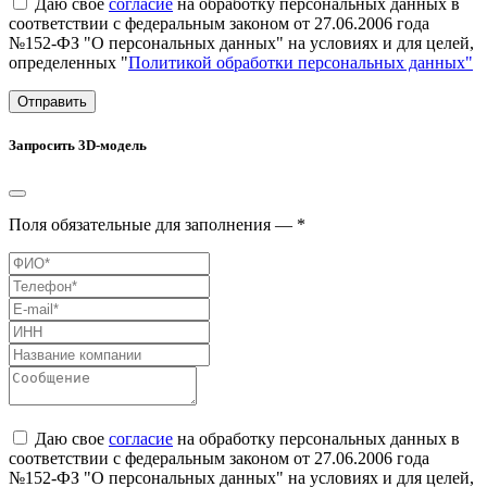
Даю свое
согласие
на обработку персональных данных в
соответствии с федеральным законом от 27.06.2006 года
№152-ФЗ "О персональных данных" на условиях и для целей,
определенных "
Политикой обработки персональных данных"
Отправить
Запросить 3D-модель
Поля обязательные для заполнения — *
Даю свое
согласие
на обработку персональных данных в
соответствии с федеральным законом от 27.06.2006 года
№152-ФЗ "О персональных данных" на условиях и для целей,