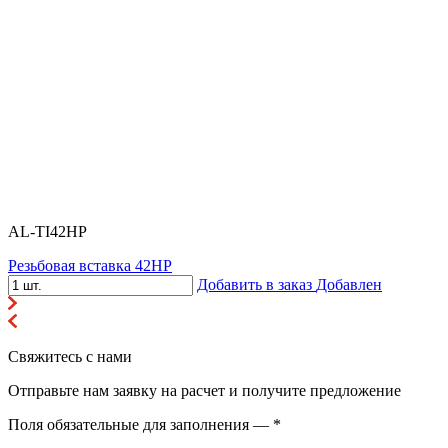
AL-TI42HP
Резьбовая вставка 42HP
Добавить в заказ
Добавлен
Свяжитесь с нами
Отправьте нам заявку на расчет и получите предложение
Поля обязательные для заполнения — *