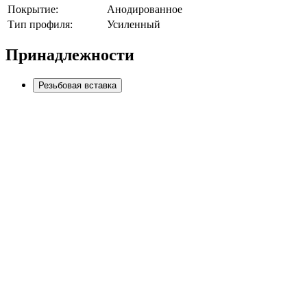
Покрытие:
Анодированное
Тип профиля:
Усиленный
Принадлежности
Резьбовая вставка