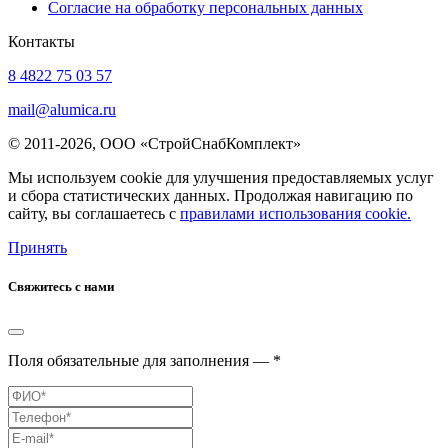
Согласие на обработку персональных данных
Контакты
8 4822 75 03 57
mail@alumica.ru
© 2011-2026, ООО «СтройСнабКомплект»
Мы используем cookie для улучшения предоставляемых услуг
и сбора статистических данных. Продолжая навигацию по
сайту, вы соглашаетесь с
правилами использования cookie.
Принять
Свяжитесь с нами
Поля обязательные для заполнения — *