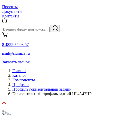
Проекты
Документы
Контакты
8 4822 75 03 57
mail@alumica.ru
Заказать звонок
Главная
Каталог
Компоненты
Профили
Профиль горизонтальный задний
Горизонтальный профиль задний HL-A42HP