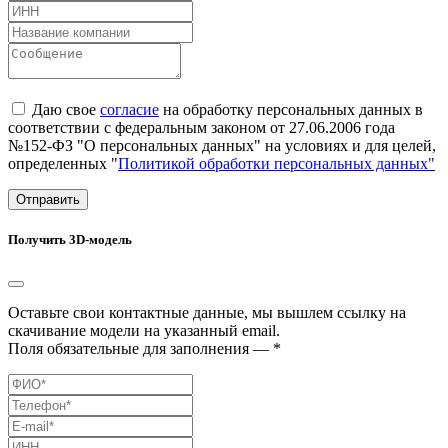
Даю свое
согласие
на обработку персональных данных в
соответствии с федеральным законом от 27.06.2006 года
№152-ФЗ "О персональных данных" на условиях и для целей,
определенных "
Политикой обработки персональных данных"
Отправить
Получить 3D-модель
Оставьте свои контактные данные, мы вышлем ссылку на
скачивание модели на указанный email.
Поля обязательные для заполнения — *