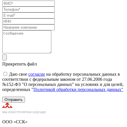
Прикрепить файл
Даю свое
согласие
на обработку персональных данных в
соответствии с федеральным законом от 27.06.2006 года
№152-ФЗ "О персональных данных" на условиях и для целей,
определенных "
Политикой обработки персональных данных"
Отправить
ООО «ССК»