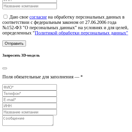
Даю свое
согласие
на обработку персональных данных в
соответствии с федеральным законом от 27.06.2006 года
№152-ФЗ "О персональных данных" на условиях и для целей,
определенных "
Политикой обработки персональных данных"
Отправить
Запросить 3D-модель
Поля обязательные для заполнения — *