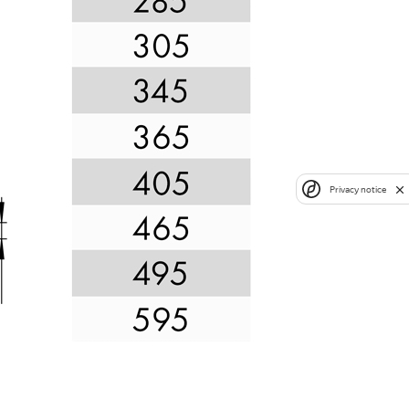
Privacy notice