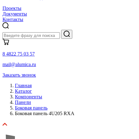
Проекты
Документы
Контакты
8 4822 75 03 57
mail@alumica.ru
Заказать звонок
Главная
Каталог
Компоненты
Панели
Боковая панель
Боковая панель 4U205 RXA